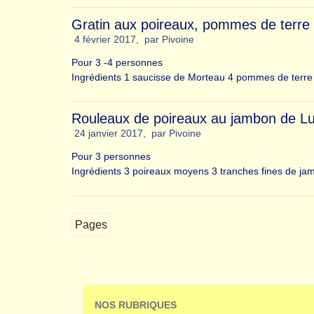
Gratin aux poireaux, pommes de terre
4 février 2017
,
par
Pivoine
Pour 3 -4 personnes
Ingrédients 1 saucisse de Morteau 4 pommes de terre 
Rouleaux de poireaux au jambon de Lu
24 janvier 2017
,
par
Pivoine
Pour 3 personnes
Ingrédients 3 poireaux moyens 3 tranches fines de jam
Pages
NOS RUBRIQUES