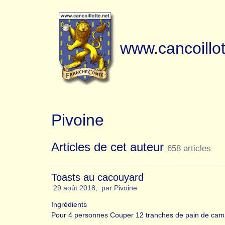
www.cancoillot
Pivoine
Articles de cet auteur
658 articles
Toasts au cacouyard
29 août 2018
,
par
Pivoine
Ingrédients
Pour 4 personnes Couper 12 tranches de pain de campag