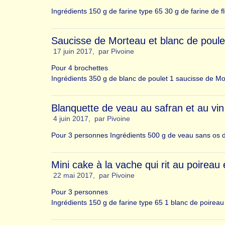
Ingrédients 150 g de farine type 65 30 g de farine de 
Saucisse de Morteau et blanc de poule
17 juin 2017
,
par
Pivoine
Pour 4 brochettes
Ingrédients 350 g de blanc de poulet 1 saucisse de M
Blanquette de veau au safran et au vin
4 juin 2017
,
par
Pivoine
Pour 3 personnes Ingrédients 500 g de veau sans os dan
Mini cake à la vache qui rit au poireau
22 mai 2017
,
par
Pivoine
Pour 3 personnes
Ingrédients 150 g de farine type 65 1 blanc de poireau