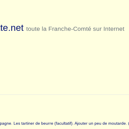
te.net
toute la Franche-Comté sur Internet
ne. Les tartiner de beurre (facultatif). Ajouter un peu de moutarde.