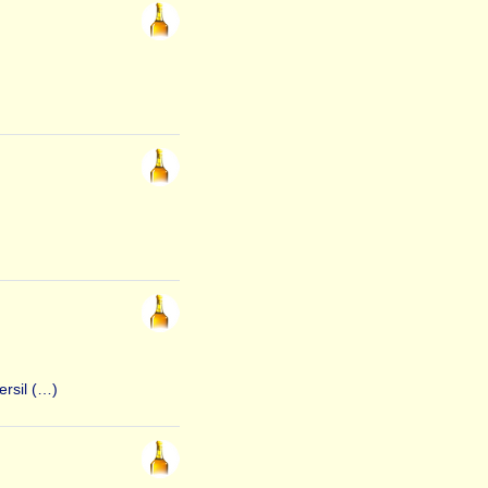
ersil (…)