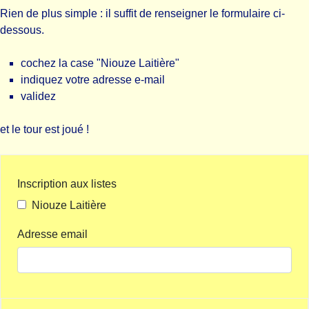
Rien de plus simple : il suffit de renseigner le formulaire ci-
dessous.
cochez la case "Niouze Laitière"
indiquez votre adresse e-mail
validez
et le tour est joué !
Inscription aux listes
Niouze Laitière
Adresse email