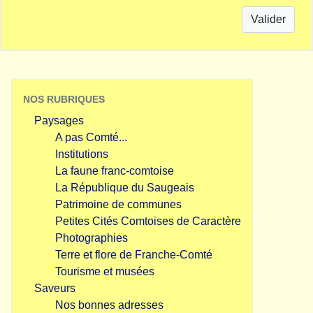
Valider
NOS RUBRIQUES
Paysages
A pas Comté...
Institutions
La faune franc-comtoise
La République du Saugeais
Patrimoine de communes
Petites Cités Comtoises de Caractère
Photographies
Terre et flore de Franche-Comté
Tourisme et musées
Saveurs
Nos bonnes adresses