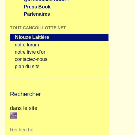
Press Book
Partenaires
TOUT CANCOILLOTTE.NET
Niouze Laitière
notre forum
notre livre d’or
contactez-nous
plan du site
Rechercher
dans le site
Rechercher :