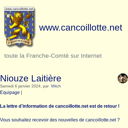
www.cancoillotte.net
toute la Franche-Comté sur Internet
Niouze Laitière
Samedi 6 janvier 2024
,
par
Mitch
Equipage
|
La lettre d’information de cancoillotte.net est de retour !
Vous souhaitez recevoir des nouvelles de cancoillotte.net ?