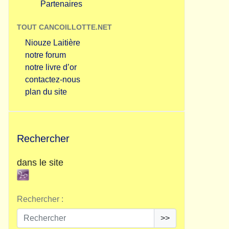
Partenaires
TOUT CANCOILLOTTE.NET
Niouze Laitière
notre forum
notre livre d’or
contactez-nous
plan du site
Rechercher
dans le site
Rechercher :
>>