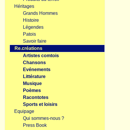
Héritages
Grands Hommes
Histoire
Légendes
Patois
Savoir faire
Re.créations
Artistes comtois
Chansons
Evénements
Littérature
Musique
Poèmes
Racontotes
Sports et loisirs
Equipage
Qui sommes-nous ?
Press Book