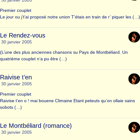
30 janvier 2005
Premier couplet
Le jour ou j’t’ai proposé notre union T’étais en train de r’ piquer les (…)
Le Rendez-vous
30 janvier 2005
(L’une des plus anciennes chansons su Pays de Montbéliard. Un
quatrième couplet n’a pu être (…)
Raivise t’en
30 janvier 2005
Premier couplet
Raivise t’en o ! mai bouene Climaine Etant peteuts qu’on ollaie sains
sobots (…)
Le Montbéliard (romance)
30 janvier 2005