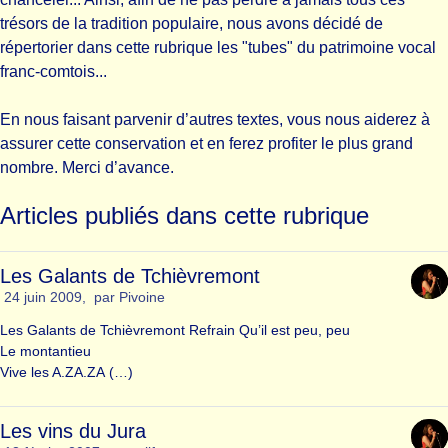
trésors de la tradition populaire, nous avons décidé de
répertorier dans cette rubrique les "tubes" du patrimoine vocal
franc-comtois...
En nous faisant parvenir d’autres textes, vous nous aiderez à
assurer cette conservation et en ferez profiter le plus grand
nombre. Merci d’avance.
Articles publiés dans cette rubrique
Les Galants de Tchièvremont
24 juin 2009
,
par
Pivoine
Les Galants de Tchièvremont Refrain Qu’il est peu, peu
Le montantieu
Vive les A.ZA.ZA (…)
Les vins du Jura