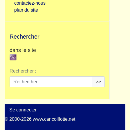
contactez-nous
plan du site
Rechercher
dans le site
Rechercher :
>>
Se connecter
© 2000-2026 www.cancoillotte.net