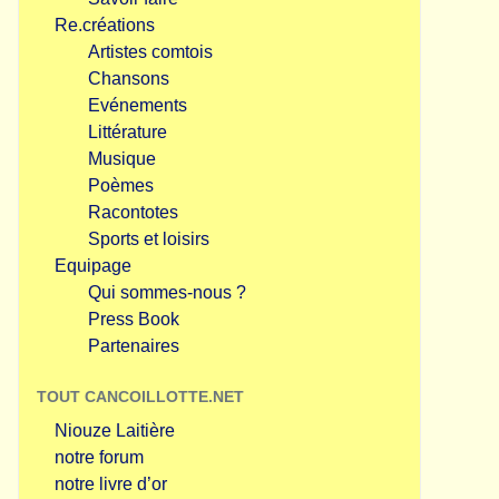
Re.créations
Artistes comtois
Chansons
Evénements
Littérature
Musique
Poèmes
Racontotes
Sports et loisirs
Equipage
Qui sommes-nous ?
Press Book
Partenaires
TOUT CANCOILLOTTE.NET
Niouze Laitière
notre forum
notre livre d’or