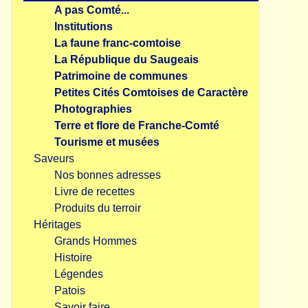
A pas Comté...
Institutions
La faune franc-comtoise
La République du Saugeais
Patrimoine de communes
Petites Cités Comtoises de Caractère
Photographies
Terre et flore de Franche-Comté
Tourisme et musées
Saveurs
Nos bonnes adresses
Livre de recettes
Produits du terroir
Héritages
Grands Hommes
Histoire
Légendes
Patois
Savoir faire