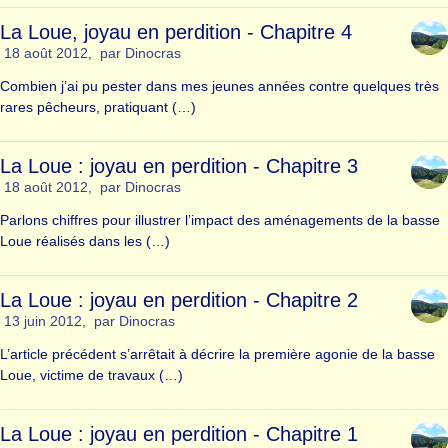
La Loue, joyau en perdition - Chapitre 4
18 août 2012
,
par
Dinocras
Combien j’ai pu pester dans mes jeunes années contre quelques très
rares pêcheurs, pratiquant (…)
La Loue : joyau en perdition - Chapitre 3
18 août 2012
,
par
Dinocras
Parlons chiffres pour illustrer l’impact des aménagements de la basse
Loue réalisés dans les (…)
La Loue : joyau en perdition - Chapitre 2
13 juin 2012
,
par
Dinocras
L’article précédent s’arrêtait à décrire la première agonie de la basse
Loue, victime de travaux (…)
La Loue : joyau en perdition - Chapitre 1