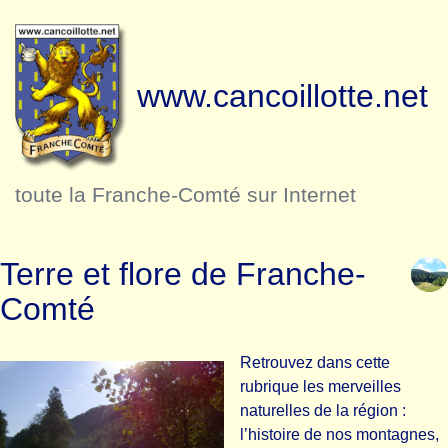
www.cancoillotte.net
toute la Franche-Comté sur Internet
Terre et flore de Franche-
Comté
Retrouvez dans cette
rubrique les merveilles
naturelles de la région :
l’histoire de nos montagnes,