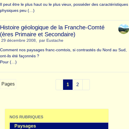
Il peut être le plus haut ou le plus vieux, posséder des caractéristiques
physiques peu (…)
Histoire géologique de la Franche-Comté
(ères Primaire et Secondaire)
29 décembre 2008
,
par
Eustache
Comment nos paysages franc-comtois, si contrastés du Nord au Sud,
ont-ils été façonnés ?
Pour (…)
Pages
1
2
NOS RUBRIQUES
Paysages