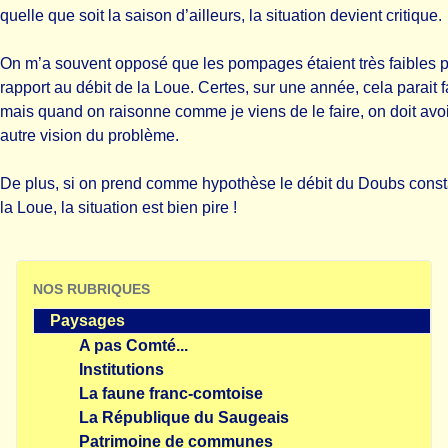
quelle que soit la saison d’ailleurs, la situation devient critique.
On m’a souvent opposé que les pompages étaient très faibles 
rapport au débit de la Loue. Certes, sur une année, cela parait f
mais quand on raisonne comme je viens de le faire, on doit avo
autre vision du problème.
De plus, si on prend comme hypothèse le débit du Doubs cons
la Loue, la situation est bien pire !
NOS RUBRIQUES
Paysages
A pas Comté...
Institutions
La faune franc-comtoise
La République du Saugeais
Patrimoine de communes