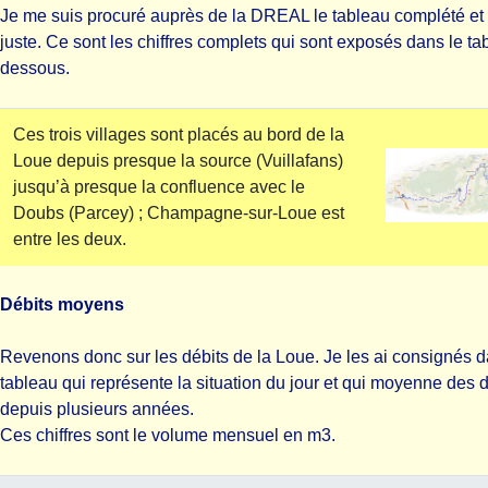
Je me suis procuré auprès de la DREAL le tableau complété et
juste. Ce sont les chiffres complets qui sont exposés dans le tab
dessous.
Ces trois villages sont placés au bord de la
Loue depuis presque la source (Vuillafans)
jusqu’à presque la confluence avec le
Doubs (Parcey) ; Champagne-sur-Loue est
entre les deux.
Débits moyens
Revenons donc sur les débits de la Loue. Je les ai consignés 
tableau qui représente la situation du jour et qui moyenne des
depuis plusieurs années.
Ces chiffres sont le volume mensuel en m3.