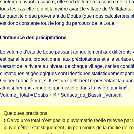
souterrain avant la source, elle sort de terre à la source de la L
tous les cas elle rejoint la rivière avant le village de Vuillafans.
La quantité d’eau provenant du Doubs (que nous calculerons pl
est donc constante tout le long du parcours de la Loue.
L’influence des précipitations
Le volume d’eau de Loue passant annuellement aux différents v
est par ailleurs, proportionnel aux précipitations et à la surface
versant de la rivière au niveau de chaque village, car les condit
climatiques et géologiques sont identiques statistiquement parl
On peut donc écrire, si K est un coefficient représentant la quan
atmosphérique annuelle qui ruisselle dans la rivière par km² :
Volume_Total = Doubs + K * Surface_du_Bassin_Versant
Quelques précisions :
Ce volume total n’est pas la pluviométrie réelle relevée par 
pluviomètre : statistiquement, un peu moins de la moitié de l’