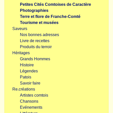
Petites Cités Comtoises de Caractère
Photographies
Terre et flore de Franche-Comté
Tourisme et musées
Saveurs
Nos bonnes adresses
Livre de recettes
Produits du terroir
Héritages
Grands Hommes
Histoire
Légendes
Patois
Savoir faire
Re.créations
Artistes comtois
Chansons
Evénements