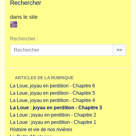
Rechercher
dans le site
Rechercher :
>>
ARTICLES DE LA RUBRIQUE
La Loue, joyau en perdition - Chapitre 6
La Loue, joyau en perdition - Chapitre 5
La Loue, joyau en perdition - Chapitre 4
La Loue : joyau en perdition - Chapitre 3
La Loue : joyau en perdition - Chapitre 2
La Loue : joyau en perdition - Chapitre 1
Histoire et vie de nos rivières