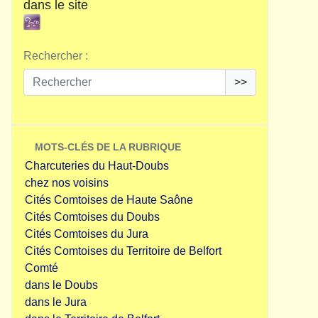
dans le site
Rechercher :
>>
MOTS-CLÉS DE LA RUBRIQUE
Charcuteries du Haut-Doubs
chez nos voisins
Cités Comtoises de Haute Saône
Cités Comtoises du Doubs
Cités Comtoises du Jura
Cités Comtoises du Territoire de Belfort
Comté
dans le Doubs
dans le Jura