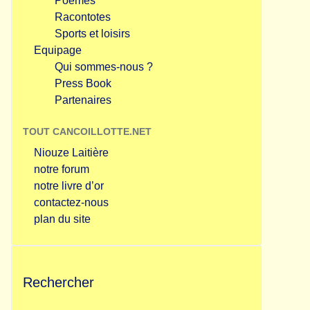
Poèmes
Racontotes
Sports et loisirs
Equipage
Qui sommes-nous ?
Press Book
Partenaires
TOUT CANCOILLOTTE.NET
Niouze Laitière
notre forum
notre livre d’or
contactez-nous
plan du site
Rechercher