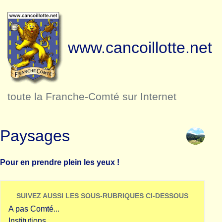
www.cancoillotte.net
toute la Franche-Comté sur Internet
Paysages
Pour en prendre plein les yeux !
SUIVEZ AUSSI LES SOUS-RUBRIQUES CI-DESSOUS
A pas Comté...
Institutions