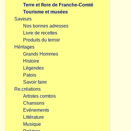
Terre et flore de Franche-Comté
Tourisme et musées
Saveurs
Nos bonnes adresses
Livre de recettes
Produits du terroir
Héritages
Grands Hommes
Histoire
Légendes
Patois
Savoir faire
Re.créations
Artistes comtois
Chansons
Evénements
Littérature
Musique