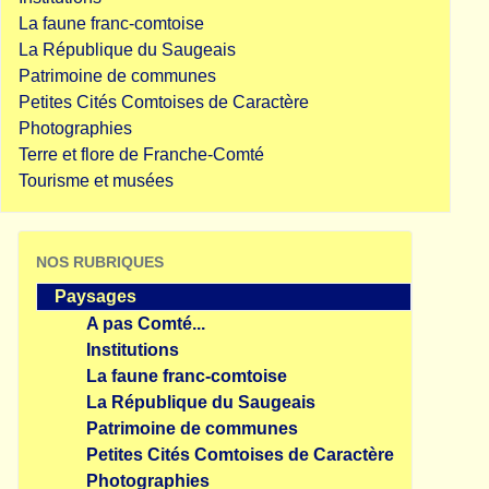
La faune franc-comtoise
La République du Saugeais
Patrimoine de communes
Petites Cités Comtoises de Caractère
Photographies
Terre et flore de Franche-Comté
Tourisme et musées
NOS RUBRIQUES
Paysages
A pas Comté...
Institutions
La faune franc-comtoise
La République du Saugeais
Patrimoine de communes
Petites Cités Comtoises de Caractère
Photographies