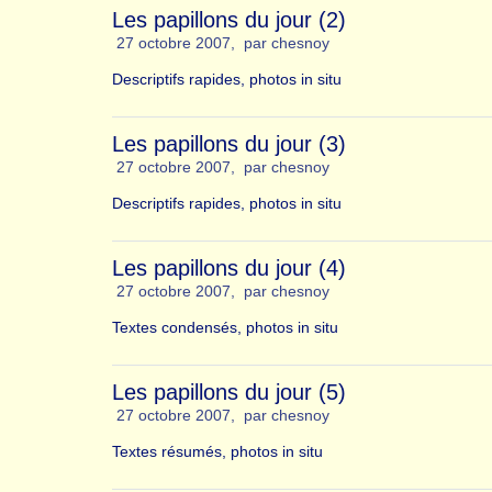
Les papillons du jour (2)
27 octobre 2007
,
par
chesnoy
Descriptifs rapides, photos in situ
Les papillons du jour (3)
27 octobre 2007
,
par
chesnoy
Descriptifs rapides, photos in situ
Les papillons du jour (4)
27 octobre 2007
,
par
chesnoy
Textes condensés, photos in situ
Les papillons du jour (5)
27 octobre 2007
,
par
chesnoy
Textes résumés, photos in situ