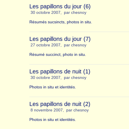
Les papillons du jour (6)
30 octobre 2007
,
par
chesnoy
Résumés sucsincts, photos in situ.
Les papillons du jour (7)
27 octobre 2007
,
par
chesnoy
Résumé succinct, photo in situ.
Les papillons de nuit (1)
30 octobre 2007
,
par
chesnoy
Photos in situ et identités.
Les papillons de nuit (2)
8 novembre 2007
,
par
chesnoy
Photos in situ et identités.