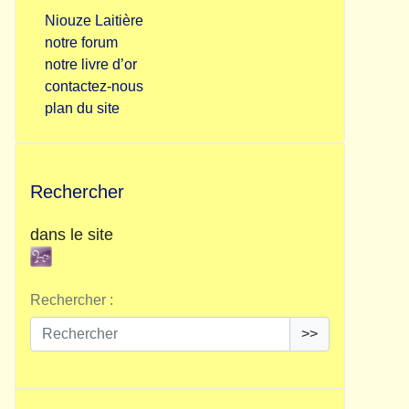
Niouze Laitière
notre forum
notre livre d’or
contactez-nous
plan du site
Rechercher
dans le site
Rechercher :
>>