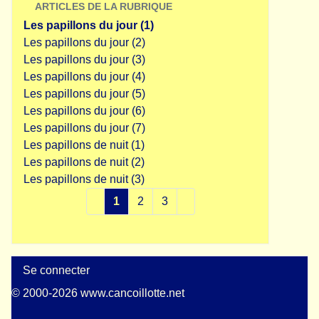
ARTICLES DE LA RUBRIQUE
Les papillons du jour (1)
Les papillons du jour (2)
Les papillons du jour (3)
Les papillons du jour (4)
Les papillons du jour (5)
Les papillons du jour (6)
Les papillons du jour (7)
Les papillons de nuit (1)
Les papillons de nuit (2)
Les papillons de nuit (3)
1
2
3
Se connecter
© 2000-2026 www.cancoillotte.net