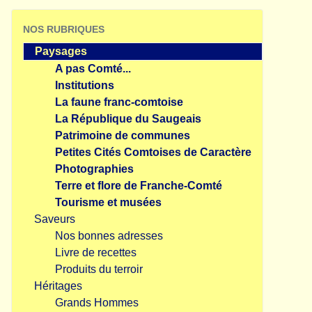
NOS RUBRIQUES
Paysages
A pas Comté...
Institutions
La faune franc-comtoise
La République du Saugeais
Patrimoine de communes
Petites Cités Comtoises de Caractère
Photographies
Terre et flore de Franche-Comté
Tourisme et musées
Saveurs
Nos bonnes adresses
Livre de recettes
Produits du terroir
Héritages
Grands Hommes