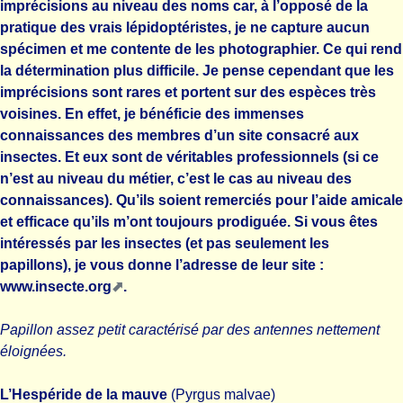
imprécisions au niveau des noms car, à l’opposé de la
pratique des vrais lépidoptéristes, je ne capture aucun
spécimen et me contente de les photographier. Ce qui rend
la détermination plus difficile. Je pense cependant que les
imprécisions sont rares et portent sur des espèces très
voisines. En effet, je bénéficie des immenses
connaissances des membres d’un site consacré aux
insectes. Et eux sont de véritables professionnels (si ce
n’est au niveau du métier, c’est le cas au niveau des
connaissances). Qu’ils soient remerciés pour l’aide amicale
et efficace qu’ils m’ont toujours prodiguée. Si vous êtes
intéressés par les insectes (et pas seulement les
papillons), je vous donne l’adresse de leur site :
www.insecte.org
.
Papillon assez petit caractérisé par des antennes nettement
éloignées.
L’Hespéride de la mauve
(Pyrgus malvae)