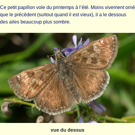
Ce petit papillon vole du printemps à l’été. Moins vivement orné
que le précédent (surtout quand il est vieux), il a le dessous
des ailes beaucoup plus sombre.
vue du dessus