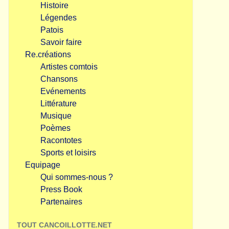
Histoire
Légendes
Patois
Savoir faire
Re.créations
Artistes comtois
Chansons
Evénements
Littérature
Musique
Poèmes
Racontotes
Sports et loisirs
Equipage
Qui sommes-nous ?
Press Book
Partenaires
TOUT CANCOILLOTTE.NET