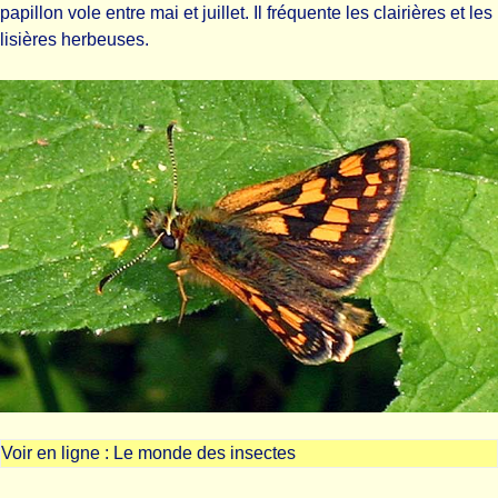
papillon vole entre mai et juillet. Il fréquente les clairières et les
lisières herbeuses.
Voir en ligne :
Le monde des insectes