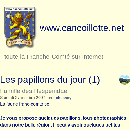
www.cancoillotte.net
toute la Franche-Comté sur Internet
Les papillons du jour (1)
Famille des Hesperiidae
Samedi 27 octobre 2007
,
par
chesnoy
La faune franc-comtoise
|
Je vous propose quelques papillons, tous photographiés
dans notre belle région. Il peut y avoir quelques petites