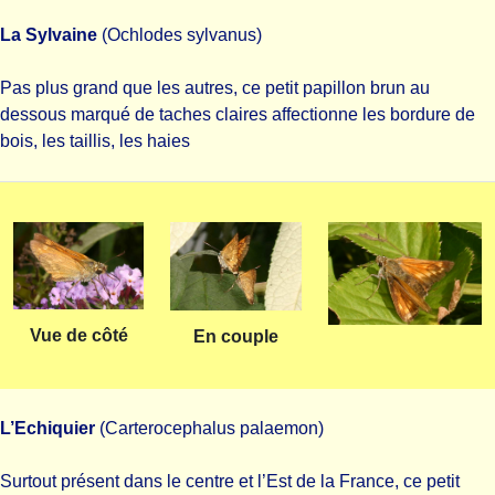
La Sylvaine
(Ochlodes sylvanus)
Pas plus grand que les autres, ce petit papillon brun au
dessous marqué de taches claires affectionne les bordure de
bois, les taillis, les haies
Vue de côté
En couple
L’Echiquier
(Carterocephalus palaemon)
Surtout présent dans le centre et l’Est de la France, ce petit