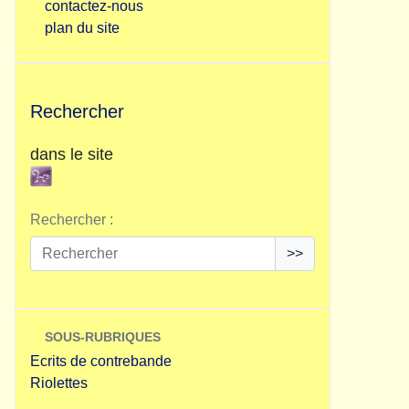
contactez-nous
plan du site
Rechercher
dans le site
Rechercher :
>>
SOUS-RUBRIQUES
Ecrits de contrebande
Riolettes