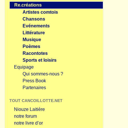
Re.créations
Artistes comtois
Chansons
Evénements
Littérature
Musique
Poèmes
Racontotes
Sports et loisirs
Equipage
Qui sommes-nous ?
Press Book
Partenaires
TOUT CANCOILLOTTE.NET
Niouze Laitière
notre forum
notre livre d’or