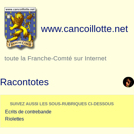
www.cancoillotte.net
toute la Franche-Comté sur Internet
Racontotes
SUIVEZ AUSSI LES SOUS-RUBRIQUES CI-DESSOUS
Ecrits de contrebande
Riolettes