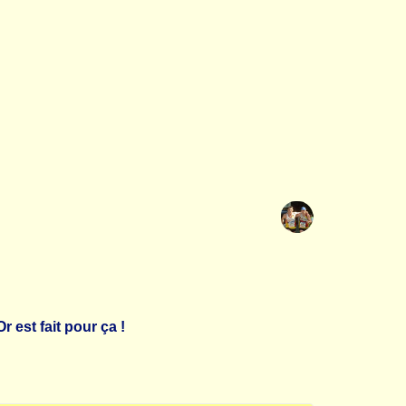
 est fait pour ça !