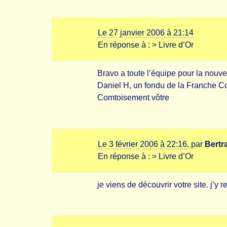
Le 27 janvier 2006 à 21:14
En réponse à :
> Livre d’Or
Bravo a toute l’équipe pour la nouvel
Daniel H, un fondu de la Franche Com
Comtoisement vôtre
Le 3 février 2006 à 22:16
,
par
Bertr
En réponse à :
> Livre d’Or
je viens de découvrir votre site. j’y 