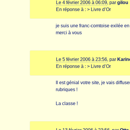
Le 4 février 2006 à 06:09
,
par
gilou
En réponse à :
> Livre d’Or
je suis une franc-comtoise exilée en 
merci à vous
Le 5 février 2006 à 23:56
,
par
Karin
En réponse à :
> Livre d’Or
Il est génial votre site, je vais di
rubriques !
La classe !