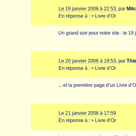
Le 19 janvier 2006 à 22:53
,
par
Mit
En réponse à :
> Livre d’Or
Un grand soir pour notre site : le 19
Le 20 janvier 2006 à 19:53
,
par
Thi
En réponse à :
> Livre d’Or
... et la première page d’un Livre d’
Le 21 janvier 2006 à 17:59
En réponse à :
> Livre d’Or