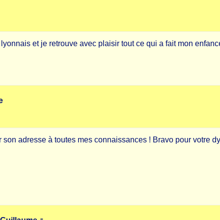
lyonnais et je retrouve avec plaisir tout ce qui a fait mon enfan
e
ffuser son adresse à toutes mes connaissances ! Bravo pour votre 