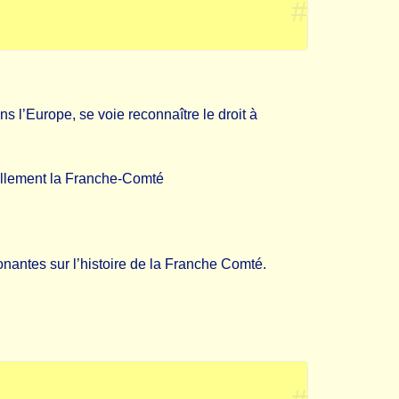
#
s l’Europe, se voie reconnaître le droit à
urellement la Franche-Comté
onantes sur l’histoire de la Franche Comté.