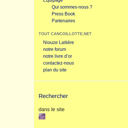
Equipage
Qui sommes-nous ?
Press Book
Partenaires
TOUT CANCOILLOTTE.NET
Niouze Laitière
notre forum
notre livre d’or
contactez-nous
plan du site
Rechercher
dans le site