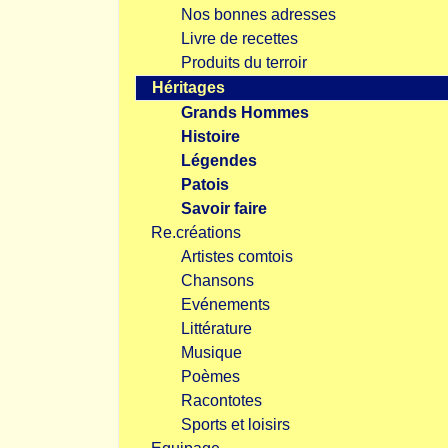
Nos bonnes adresses
Livre de recettes
Produits du terroir
Héritages
Grands Hommes
Histoire
Légendes
Patois
Savoir faire
Re.créations
Artistes comtois
Chansons
Evénements
Littérature
Musique
Poèmes
Racontotes
Sports et loisirs