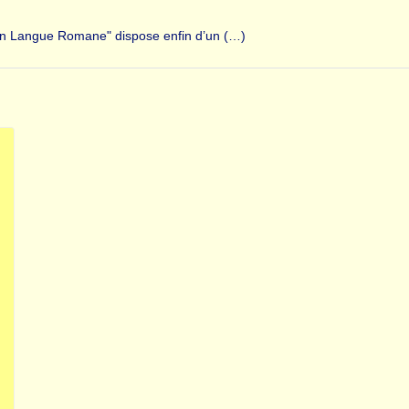
ts en Langue Romane" dispose enfin d’un (…)