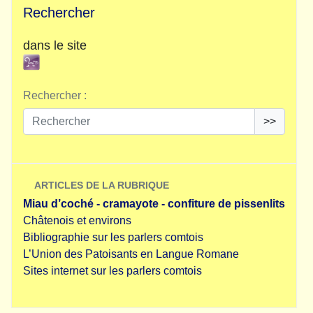
Rechercher
dans le site
Rechercher :
>>
ARTICLES DE LA RUBRIQUE
Miau d’coché - cramayote - confiture de pissenlits
Châtenois et environs
Bibliographie sur les parlers comtois
L’Union des Patoisants en Langue Romane
Sites internet sur les parlers comtois