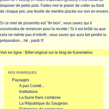
disposer de petits pots. Faites moi le plaisir de coller au fond
de chaque pot, une feuille de menthe placée sur son en envers.
Si ce miel de pissenlits est "fin bon", vous savez qui il
conviendra de remercier pour la recette ! Si il est brûlé ou que
cela ne mérite pas d’intérêt , vous savez qui aura fait perdre la
préparation... hé , pardi !!!
Voir en ligne :
Billet original sur le blog de Kanentelos
NOS RUBRIQUES
Paysages
A pas Comté...
Institutions
La faune franc-comtoise
La République du Saugeais