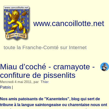
www.cancoillotte.net
toute la Franche-Comté sur Internet
Miau d’coché - cramayote -
confiture de pissenlits
Mercredi 4 mai 2011
,
par
Thier
Patois
|
Nos amis patoisants de "Kanentelos", blog qui sert de
tribune à la langue saintongeaise ou charentaise nous ont