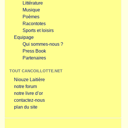
Littérature
Musique
Poèmes
Racontotes
Sports et loisirs
Equipage
Qui sommes-nous ?
Press Book
Partenaires
TOUT CANCOILLOTTE.NET
Niouze Laitière
notre forum
notre livre d’or
contactez-nous
plan du site