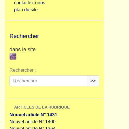
contactez-nous
plan du site
Rechercher
dans le site
Rechercher :
>>
ARTICLES DE LA RUBRIQUE
Nouvel article N° 1431
Nouvel article N° 1400
Nouvel article N° 1364