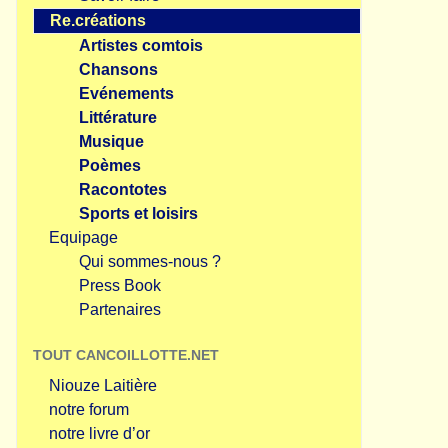
Re.créations
Artistes comtois
Chansons
Evénements
Littérature
Musique
Poèmes
Racontotes
Sports et loisirs
Equipage
Qui sommes-nous ?
Press Book
Partenaires
TOUT CANCOILLOTTE.NET
Niouze Laitière
notre forum
notre livre d’or