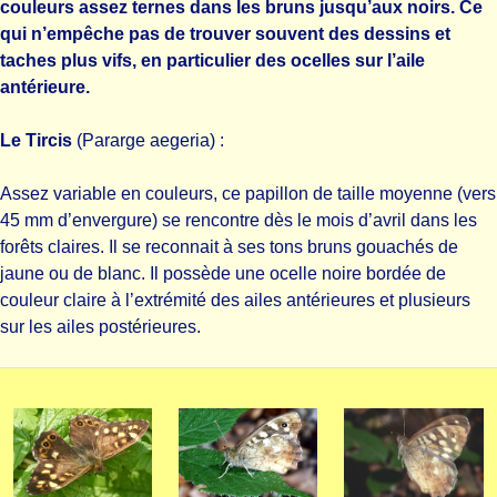
couleurs assez ternes dans les bruns jusqu’aux noirs. Ce
qui n’empêche pas de trouver souvent des dessins et
taches plus vifs, en particulier des ocelles sur l’aile
antérieure.
Le Tircis
(Pararge aegeria) :
Assez variable en couleurs, ce papillon de taille moyenne (vers
45 mm d’envergure) se rencontre dès le mois d’avril dans les
forêts claires. Il se reconnait à ses tons bruns gouachés de
jaune ou de blanc. Il possède une ocelle noire bordée de
couleur claire à l’extrémité des ailes antérieures et plusieurs
sur les ailes postérieures.