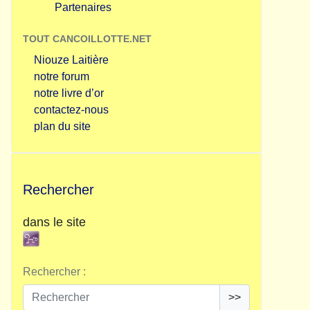
Partenaires
TOUT CANCOILLOTTE.NET
Niouze Laitière
notre forum
notre livre d’or
contactez-nous
plan du site
Rechercher
dans le site
Rechercher :
>>