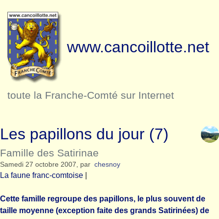
www.cancoillotte.net
toute la Franche-Comté sur Internet
Les papillons du jour (7)
Famille des Satirinae
Samedi 27 octobre 2007
,
par
chesnoy
La faune franc-comtoise
|
Cette famille regroupe des papillons, le plus souvent de
taille moyenne (exception faite des grands Satirinées) de