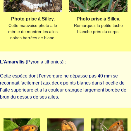
Photo prise à Silley.
Photo prise à Silley.
Cette mauvaise photo a le
Remarquez la petite tache
mérite de montrer les ailes
blanche près du corps.
noires barrées de blanc.
L’Amaryllis
(Pyronia tithonius) :
Cette espèce dont l’envergure ne dépasse pas 40 mm se
reconnaît facilement aux deux points blancs dans l’ocelle de
l’aile supérieure et à la couleur orangée largement bordée de
brun du dessus de ses ailes.