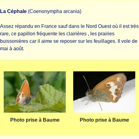
La Céphale
(Coenonympha arcania)
Assez répandu en France sauf dans le Nord Ouest où il est très
rare, ce papillon fréquente les clairières , les prairies
buissonières car il aime se reposer sur les feuillages. Il vole de
mai à août.
Photo prise à Baume
Photo prise à Baume