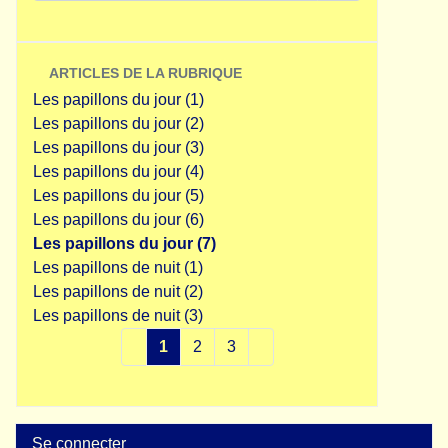
ARTICLES DE LA RUBRIQUE
Les papillons du jour (1)
Les papillons du jour (2)
Les papillons du jour (3)
Les papillons du jour (4)
Les papillons du jour (5)
Les papillons du jour (6)
Les papillons du jour (7)
Les papillons de nuit (1)
Les papillons de nuit (2)
Les papillons de nuit (3)
1
2
3
Se connecter