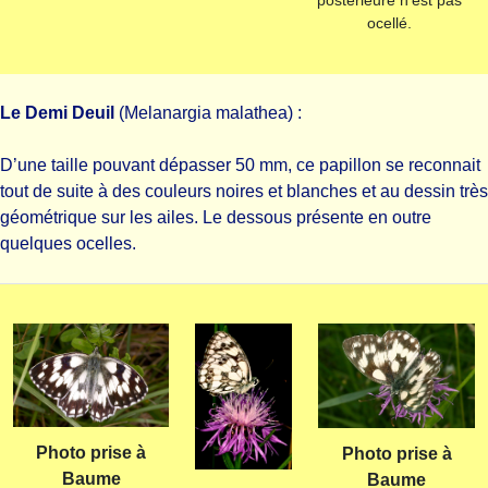
postérieure n’est pas
ocellé.
Le Demi Deuil
(Melanargia malathea) :
D’une taille pouvant dépasser 50 mm, ce papillon se reconnait
tout de suite à des couleurs noires et blanches et au dessin très
géométrique sur les ailes. Le dessous présente en outre
quelques ocelles.
Photo prise à
Photo prise à
Baume
Baume