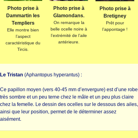
Photo prise à
Photo prise à
Photo prise à
Dammartin les
Glamondans.
Bretigney
On remarque la
Prêt pour
Templiers
belle ocelle noire à
l’appontage !
Elle montre bien
l’extrémité de l’aile
l’aspect
antérieure.
caractéristique du
Tircis.
Le Tristan
(Aphantopus hyperantus) :
Ce papillon moyen (vers 40-45 mm d’envergure) est d’une robe
très sombre et un peu terne chez le mâle et un peu plus claire
chez la femelle. Le dessin des ocelles sur le dessous des ailes,
ainsi que leur position, permet de le déterminer assez
aisément.