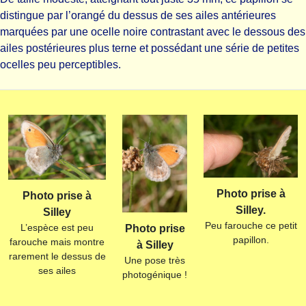
distingue par l’orangé du dessus de ses ailes antérieures
marquées par une ocelle noire contrastant avec le dessous des
ailes postérieures plus terne et possédant une série de petites
ocelles peu perceptibles.
Photo prise à
Photo prise à
Silley.
Silley
Peu farouche ce petit
L’espèce est peu
Photo prise
papillon.
farouche mais montre
à Silley
rarement le dessus de
Une pose très
ses ailes
photogénique !