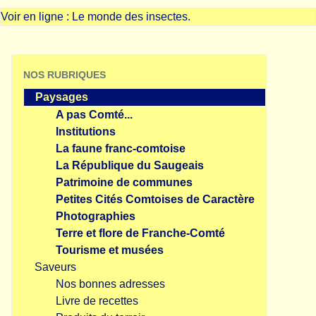
Voir en ligne :
Le monde des insectes.
NOS RUBRIQUES
Paysages
A pas Comté...
Institutions
La faune franc-comtoise
La République du Saugeais
Patrimoine de communes
Petites Cités Comtoises de Caractère
Photographies
Terre et flore de Franche-Comté
Tourisme et musées
Saveurs
Nos bonnes adresses
Livre de recettes