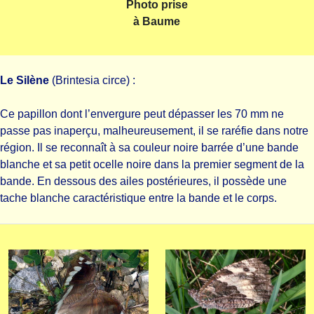
Photo prise
à Baume
Le Silène
(Brintesia circe) :
Ce papillon dont l’envergure peut dépasser les 70 mm ne
passe pas inaperçu, malheureusement, il se raréfie dans notre
région. Il se reconnaît à sa couleur noire barrée d’une bande
blanche et sa petit ocelle noire dans la premier segment de la
bande. En dessous des ailes postérieures, il possède une
tache blanche caractéristique entre la bande et le corps.