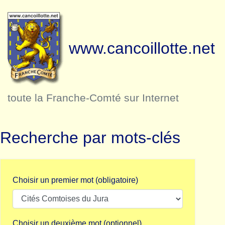
www.cancoillotte.net
toute la Franche-Comté sur Internet
Recherche par mots-clés
Choisir un premier mot (obligatoire)
Choisir un deuxième mot (optionnel)