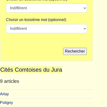
Choisir un troisième mot (optionnel)
Cités Comtoises du Jura
9 articles
Arlay
Poligny