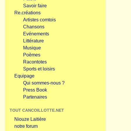
Savoir faire
Re.créations
Artistes comtois
Chansons
Evénements
Littérature
Musique
Poèmes
Racontotes
Sports et loisirs
Equipage
Qui sommes-nous ?
Press Book
Partenaires
TOUT CANCOILLOTTE.NET
Niouze Laitière
notre forum