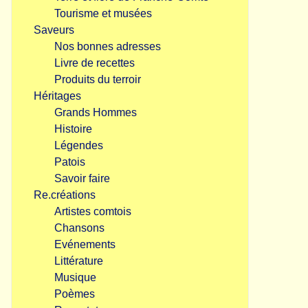
Tourisme et musées
Saveurs
Nos bonnes adresses
Livre de recettes
Produits du terroir
Héritages
Grands Hommes
Histoire
Légendes
Patois
Savoir faire
Re.créations
Artistes comtois
Chansons
Evénements
Littérature
Musique
Poèmes