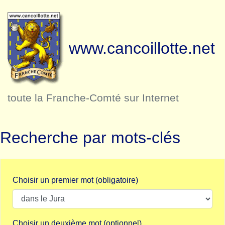
www.cancoillotte.net
toute la Franche-Comté sur Internet
Recherche par mots-clés
Choisir un premier mot (obligatoire)
Choisir un deuxième mot (optionnel)