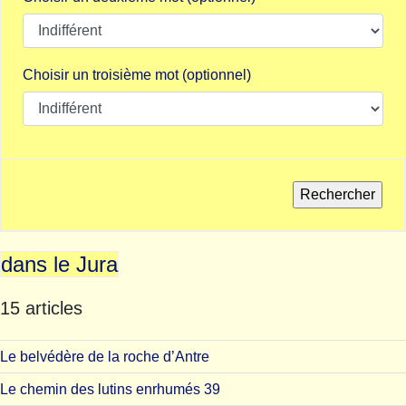
Choisir un troisième mot (optionnel)
dans le Jura
15 articles
Le belvédère de la roche d’Antre
Le chemin des lutins enrhumés 39