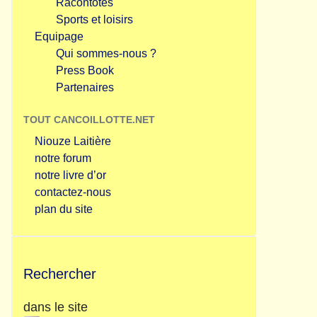
Racontotes
Sports et loisirs
Equipage
Qui sommes-nous ?
Press Book
Partenaires
TOUT CANCOILLOTTE.NET
Niouze Laitière
notre forum
notre livre d’or
contactez-nous
plan du site
Rechercher
dans le site