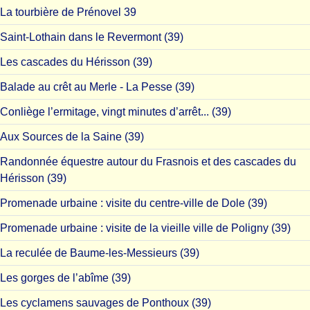
La tourbière de Prénovel 39
Saint-Lothain dans le Revermont (39)
Les cascades du Hérisson (39)
Balade au crêt au Merle - La Pesse (39)
Conliège l’ermitage, vingt minutes d’arrêt... (39)
Aux Sources de la Saine (39)
Randonnée équestre autour du Frasnois et des cascades du
Hérisson (39)
Promenade urbaine : visite du centre-ville de Dole (39)
Promenade urbaine : visite de la vieille ville de Poligny (39)
La reculée de Baume-les-Messieurs (39)
Les gorges de l’abîme (39)
Les cyclamens sauvages de Ponthoux (39)