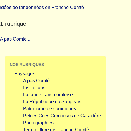
Idées de randonnées en Franche-Comté
1 rubrique
A pas Comté...
NOS RUBRIQUES
Paysages
A pas Comté...
Institutions
La faune franc-comtoise
La République du Saugeais
Patrimoine de communes
Petites Cités Comtoises de Caractère
Photographies
Terre et flore de Franche-Comté