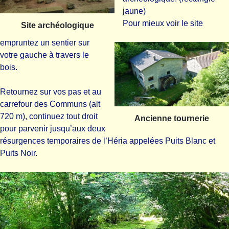
jaune)
Pour mieux voir le site
Site archéologique
empruntez un sentier sur
votre gauche à travers le
bois.
Retournez sur vos pas et au
carrefour des Communs (alt
720 m), continuez tout droit
Ancienne tournerie
pour parvenir jusqu’aux deux
résurgences temporaires de l’Héria appelées Puits Blanc et
Puits Noir.