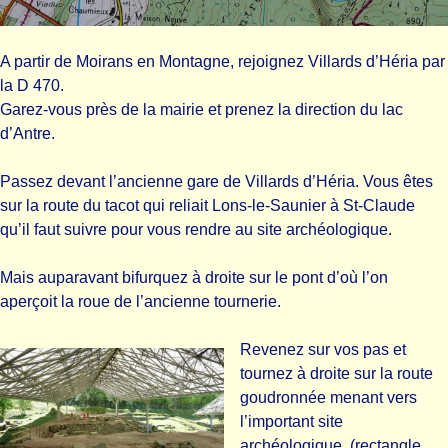
A partir de Moirans en Montagne, rejoignez Villards d’Héria par
la D 470.
Garez-vous près de la mairie et prenez la direction du lac
d’Antre.
Passez devant l’ancienne gare de Villards d’Héria. Vous êtes
sur la route du tacot qui reliait Lons-le-Saunier à St-Claude
qu’il faut suivre pour vous rendre au site archéologique.
Mais auparavant bifurquez à droite sur le pont d’où l’on
aperçoit la roue de l’ancienne tournerie.
Revenez sur vos pas et
tournez à droite sur la route
goudronnée menant vers
l’important site
archéologique. (rectangle