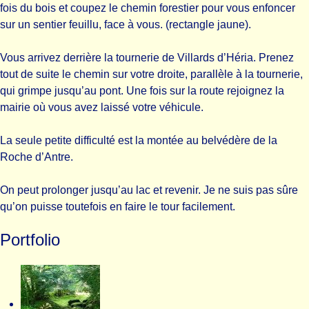
fois du bois et coupez le chemin forestier pour vous enfoncer
sur un sentier feuillu, face à vous. (rectangle jaune).
Vous arrivez derrière la tournerie de Villards d’Héria. Prenez
tout de suite le chemin sur votre droite, parallèle à la tournerie,
qui grimpe jusqu’au pont. Une fois sur la route rejoignez la
mairie où vous avez laissé votre véhicule.
La seule petite difficulté est la montée au belvédère de la
Roche d’Antre.
On peut prolonger jusqu’au lac et revenir. Je ne suis pas sûre
qu’on puisse toutefois en faire le tour facilement.
Portfolio