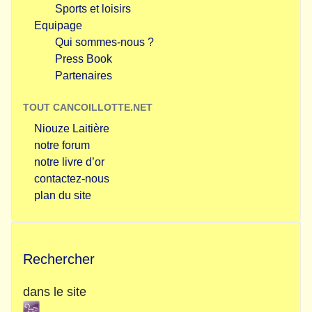
Sports et loisirs
Equipage
Qui sommes-nous ?
Press Book
Partenaires
TOUT CANCOILLOTTE.NET
Niouze Laitière
notre forum
notre livre d’or
contactez-nous
plan du site
Rechercher
dans le site