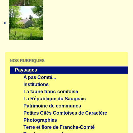
NOS RUBRIQUES
Paysages
A pas Comté...
Institutions
La faune franc-comtoise
La République du Saugeais
Patrimoine de communes
Petites Cités Comtoises de Caractère
Photographies
Terre et flore de Franche-Comté