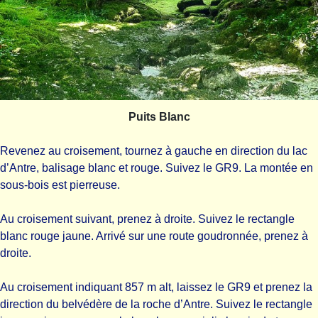
Puits Blanc
Revenez au croisement, tournez à gauche en direction du lac
d’Antre, balisage blanc et rouge. Suivez le GR9. La montée en
sous-bois est pierreuse.
Au croisement suivant, prenez à droite. Suivez le rectangle
blanc rouge jaune. Arrivé sur une route goudronnée, prenez à
droite.
Au croisement indiquant 857 m alt, laissez le GR9 et prenez la
direction du belvédère de la roche d’Antre. Suivez le rectangle