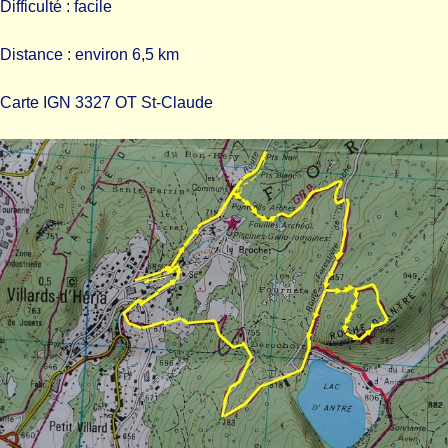
Difficulté : facile
Distance : environ 6,5 km
Carte IGN 3327 OT St-Claude