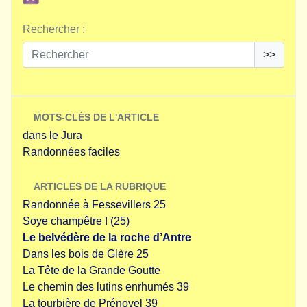
Rechercher :
>>
MOTS-CLÉS DE L'ARTICLE
dans le Jura
Randonnées faciles
ARTICLES DE LA RUBRIQUE
Randonnée à Fessevillers 25
Soye champêtre ! (25)
Le belvédère de la roche d’Antre
Dans les bois de Glère 25
La Tête de la Grande Goutte
Le chemin des lutins enrhumés 39
La tourbière de Prénovel 39