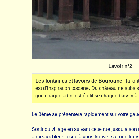
Lavoir n°2
Les fontaines et lavoirs de Bourogne
: la fo
est d’inspiration toscane. Du château ne subsis
que chaque administré utilise chaque bassin à b
Le 3ème se présentera rapidement sur votre gauc
Sortir du village en suivant cette rue jusqu’à son
anneaux bleus jusqu’à vous trouver sur une trans