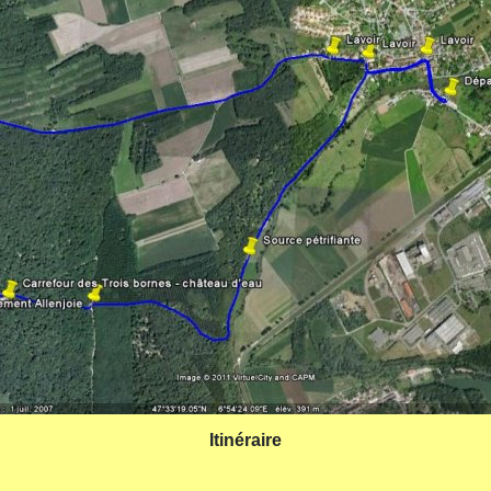
Itinéraire