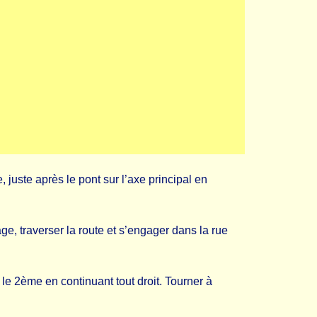
 juste après le pont sur l’axe principal en
age, traverser la route et s’engager dans la rue
e le 2ème en continuant tout droit. Tourner à