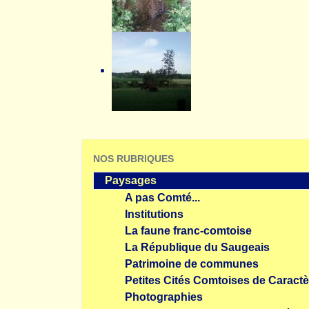
NOS RUBRIQUES
Paysages
A pas Comté...
Institutions
La faune franc-comtoise
La République du Saugeais
Patrimoine de communes
Petites Cités Comtoises de Caractè
Photographies