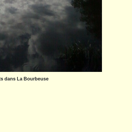
ts dans La Bourbeuse