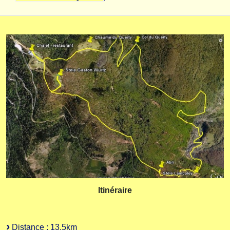
Itinéraire
Distance : 13,5km