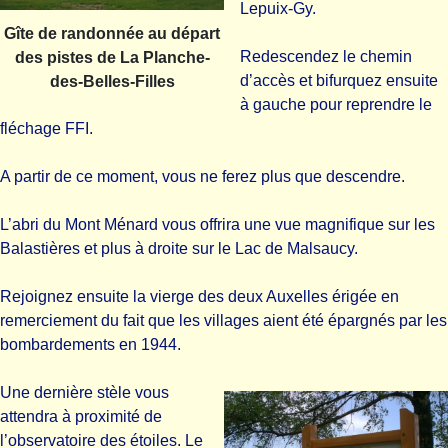
Lepuix-Gy.
Gîte de randonnée au départ
Redescendez le chemin
des pistes de La Planche-
d’accès et bifurquez ensuite
des-Belles-Filles
à gauche pour reprendre le
fléchage FFI.
A partir de ce moment, vous ne ferez plus que descendre.
L’abri du Mont Ménard vous offrira une vue magnifique sur les
Balastières et plus à droite sur le Lac de Malsaucy.
Rejoignez ensuite la vierge des deux Auxelles érigée en
remerciement du fait que les villages aient été épargnés par les
bombardements en 1944.
Une dernière stèle vous
attendra à proximité de
l’observatoire des étoiles. Le