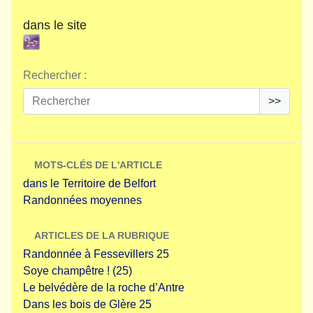
dans le site
Rechercher :
>>
MOTS-CLÉS DE L'ARTICLE
dans le Territoire de Belfort
Randonnées moyennes
ARTICLES DE LA RUBRIQUE
Randonnée à Fessevillers 25
Soye champêtre ! (25)
Le belvédère de la roche d’Antre
Dans les bois de Glère 25