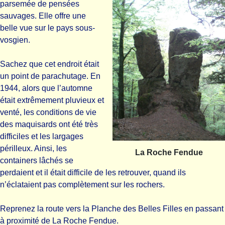
parsemée de pensées
sauvages. Elle offre une
belle vue sur le pays sous-
vosgien.
Sachez que cet endroit était
un point de parachutage. En
1944, alors que l’automne
était extrêmement pluvieux et
venté, les conditions de vie
des maquisards ont été très
difficiles et les largages
périlleux. Ainsi, les
La Roche Fendue
containers lâchés se
perdaient et il était difficile de les retrouver, quand ils
n’éclataient pas complètement sur les rochers.
Reprenez la route vers la Planche des Belles Filles en passant
à proximité de La Roche Fendue.