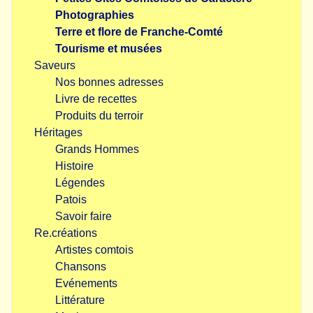
Photographies
Terre et flore de Franche-Comté
Tourisme et musées
Saveurs
Nos bonnes adresses
Livre de recettes
Produits du terroir
Héritages
Grands Hommes
Histoire
Légendes
Patois
Savoir faire
Re.créations
Artistes comtois
Chansons
Evénements
Littérature