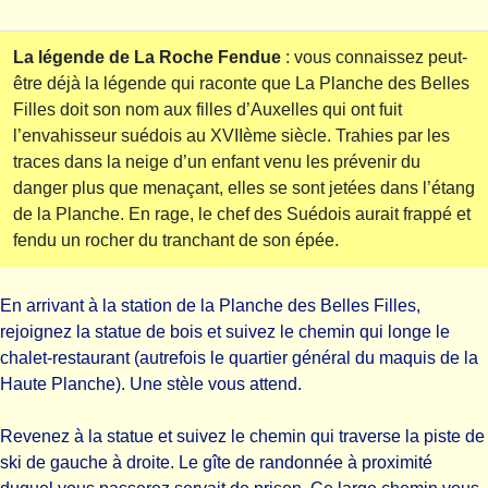
La légende de La Roche Fendue
: vous connaissez peut-
être déjà la légende qui raconte que La Planche des Belles
Filles doit son nom aux filles d’Auxelles qui ont fuit
l’envahisseur suédois au XVIIème siècle. Trahies par les
traces dans la neige d’un enfant venu les prévenir du
danger plus que menaçant, elles se sont jetées dans l’étang
de la Planche. En rage, le chef des Suédois aurait frappé et
fendu un rocher du tranchant de son épée.
En arrivant à la station de la Planche des Belles Filles,
rejoignez la statue de bois et suivez le chemin qui longe le
chalet-restaurant (autrefois le quartier général du maquis de la
Haute Planche). Une stèle vous attend.
Revenez à la statue et suivez le chemin qui traverse la piste de
ski de gauche à droite. Le gîte de randonnée à proximité