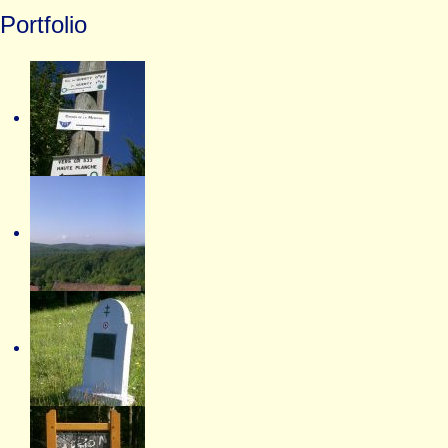
Portfolio