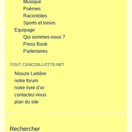
Musique
Poèmes
Racontotes
Sports et loisirs
Equipage
Qui sommes-nous ?
Press Book
Partenaires
TOUT CANCOILLOTTE.NET
Niouze Laitière
notre forum
notre livre d’or
contactez-nous
plan du site
Rechercher