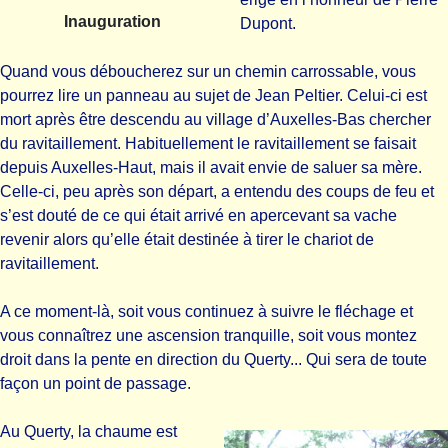
Inauguration
Dupont.
Quand vous déboucherez sur un chemin carrossable, vous
pourrez lire un panneau au sujet de Jean Peltier. Celui-ci est
mort après être descendu au village d’Auxelles-Bas chercher
du ravitaillement. Habituellement le ravitaillement se faisait
depuis Auxelles-Haut, mais il avait envie de saluer sa mère.
Celle-ci, peu après son départ, a entendu des coups de feu et
s’est douté de ce qui était arrivé en apercevant sa vache
revenir alors qu’elle était destinée à tirer le chariot de
ravitaillement.
A ce moment-là, soit vous continuez à suivre le fléchage et
vous connaîtrez une ascension tranquille, soit vous montez
droit dans la pente en direction du Querty... Qui sera de toute
façon un point de passage.
Au Querty, la chaume est