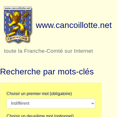
www.cancoillotte.net
toute la Franche-Comté sur Internet
Recherche par mots-clés
Choisir un premier mot (obligatoire)
Choisir un deuxième mot (optionnel)