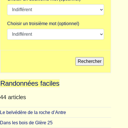
Choisir un troisième mot (optionnel)
Randonnées faciles
44 articles
Le belvédère de la roche d’Antre
Dans les bois de Glère 25