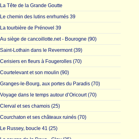
La Tête de la Grande Goutte
Le chemin des lutins enrhumés 39
La tourbière de Prénovel 39
Au siège de cancoillotte.net - Bourogne (90)
Saint-Lothain dans le Revermont (39)
Cerisiers en fleurs à Fougerolles (70)
Courtelevant et son moulin (90)
Granges-le-Bourg, aux portes du Paradis (70)
Voyage dans le temps autour d’Oricourt (70)
Clerval et ses chamois (25)
Courchaton et ses châteaux ruinés (70)
Le Russey, boucle 41 (25)