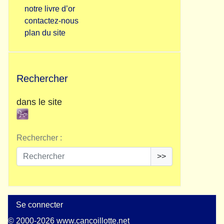
notre livre d’or
contactez-nous
plan du site
Rechercher
dans le site
Rechercher :
>>
Se connecter
© 2000-2026 www.cancoillotte.net