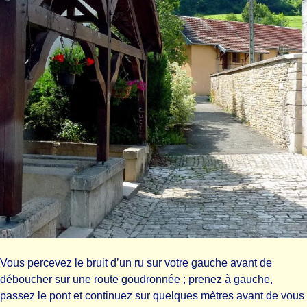
Vous percevez le bruit d’un ru sur votre gauche avant de
déboucher sur une route goudronnée ; prenez à gauche,
passez le pont et continuez sur quelques mètres avant de vous