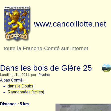
www.cancoillotte.net
toute la Franche-Comté sur Internet
Dans les bois de Glère 25
Lundi 4 juillet 2011
,
par
Pivoine
A pas Comté...
|
dans le Doubs
|
Randonnées faciles
|
Distance : 5 km