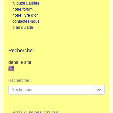
Niouze Laitière
notre forum
notre livre d’or
contactez-nous
plan du site
Rechercher
dans le site
Rechercher :
>>
MOTS-CLÉS DE L'ARTICLE