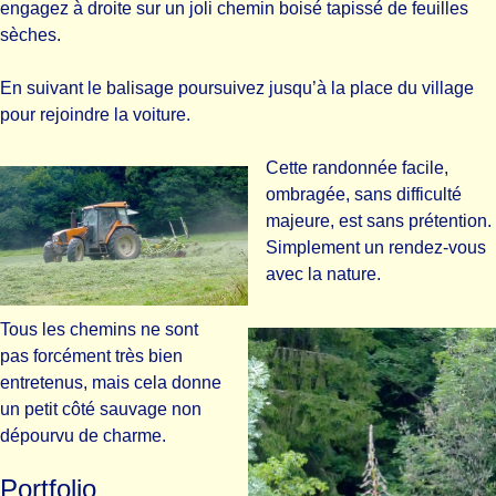
engagez à droite sur un joli chemin boisé tapissé de feuilles
sèches.
En suivant le balisage poursuivez jusqu’à la place du village
pour rejoindre la voiture.
Cette randonnée facile,
ombragée, sans difficulté
majeure, est sans prétention.
Simplement un rendez-vous
avec la nature.
Tous les chemins ne sont
pas forcément très bien
entretenus, mais cela donne
un petit côté sauvage non
dépourvu de charme.
Portfolio