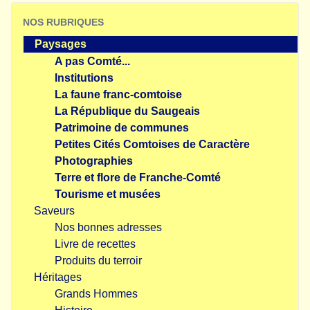
NOS RUBRIQUES
Paysages
A pas Comté...
Institutions
La faune franc-comtoise
La République du Saugeais
Patrimoine de communes
Petites Cités Comtoises de Caractère
Photographies
Terre et flore de Franche-Comté
Tourisme et musées
Saveurs
Nos bonnes adresses
Livre de recettes
Produits du terroir
Héritages
Grands Hommes