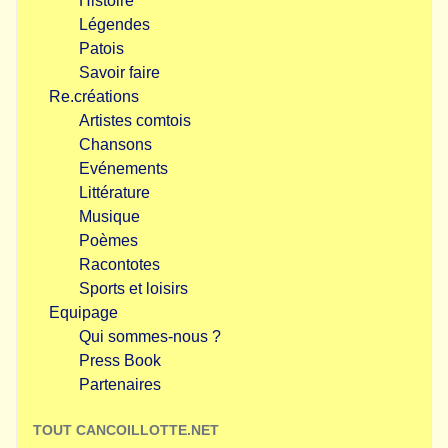
Histoire
Légendes
Patois
Savoir faire
Re.créations
Artistes comtois
Chansons
Evénements
Littérature
Musique
Poèmes
Racontotes
Sports et loisirs
Equipage
Qui sommes-nous ?
Press Book
Partenaires
TOUT CANCOILLOTTE.NET