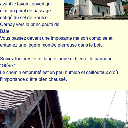
avant le lavoir couvert qui
était un point de passage
obligé du sel de Soulce-
Cernay vers la principauté de
Bâle.
Vous passez devant une imposante maison comtoise et
entamez une légère montée pierreuse dans le bois.
Suivez toujours le rectangle jaune et bleu et le panneau
"Glère."
Le chemin emprunté est un peu humide et caillouteux d’où
l’importance d’être bien chaussé.