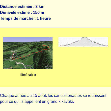
Distance estimée : 3 km
Dénivelé estimé : 150 m
Temps de marche : 1 heure
itinéraire
Chaque année au 15 août, les cancoillonautes se réunissent
pour ce qu’ils appellent un grand kikavuki.