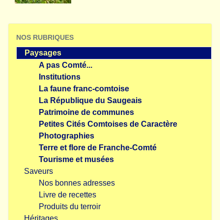
NOS RUBRIQUES
Paysages
A pas Comté...
Institutions
La faune franc-comtoise
La République du Saugeais
Patrimoine de communes
Petites Cités Comtoises de Caractère
Photographies
Terre et flore de Franche-Comté
Tourisme et musées
Saveurs
Nos bonnes adresses
Livre de recettes
Produits du terroir
Héritages