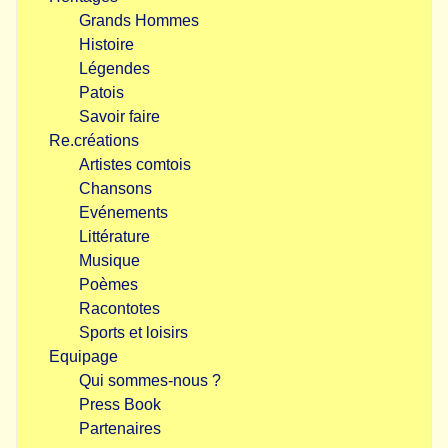
Grands Hommes
Histoire
Légendes
Patois
Savoir faire
Re.créations
Artistes comtois
Chansons
Evénements
Littérature
Musique
Poèmes
Racontotes
Sports et loisirs
Equipage
Qui sommes-nous ?
Press Book
Partenaires