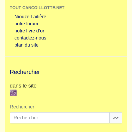
TOUT CANCOILLOTTE.NET
Niouze Laitière
notre forum
notre livre d’or
contactez-nous
plan du site
Rechercher
dans le site
Rechercher :
>>