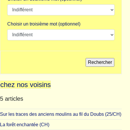
Choisir un troisième mot (optionnel)
chez nos voisins
5 articles
Sur les traces des anciens moulins au fil du Doubs (25/CH)
La forêt enchantée (CH)