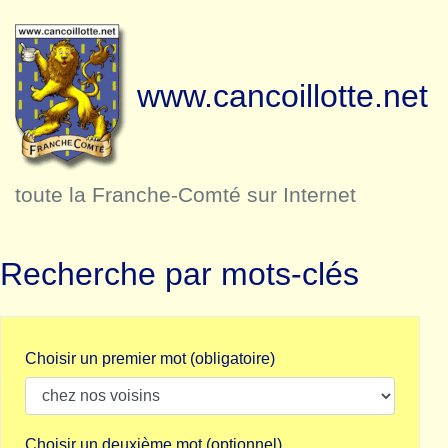
www.cancoillotte.net
toute la Franche-Comté sur Internet
Recherche par mots-clés
Choisir un premier mot (obligatoire)
Choisir un deuxième mot (optionnel)