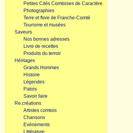
Petites Cités Comtoises de Caractère
Photographies
Terre et flore de Franche-Comté
Tourisme et musées
Saveurs
Nos bonnes adresses
Livre de recettes
Produits du terroir
Héritages
Grands Hommes
Histoire
Légendes
Patois
Savoir faire
Re.créations
Artistes comtois
Chansons
Evénements
Littérature