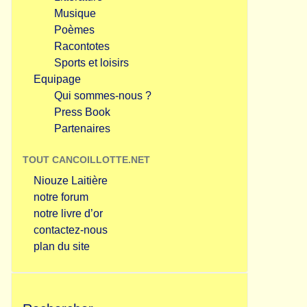
Musique
Poèmes
Racontotes
Sports et loisirs
Equipage
Qui sommes-nous ?
Press Book
Partenaires
TOUT CANCOILLOTTE.NET
Niouze Laitière
notre forum
notre livre d’or
contactez-nous
plan du site