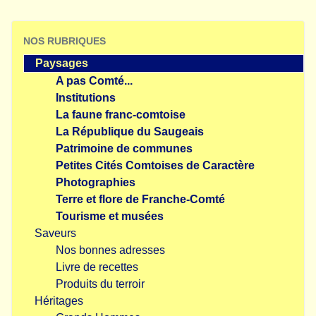
NOS RUBRIQUES
Paysages
A pas Comté...
Institutions
La faune franc-comtoise
La République du Saugeais
Patrimoine de communes
Petites Cités Comtoises de Caractère
Photographies
Terre et flore de Franche-Comté
Tourisme et musées
Saveurs
Nos bonnes adresses
Livre de recettes
Produits du terroir
Héritages