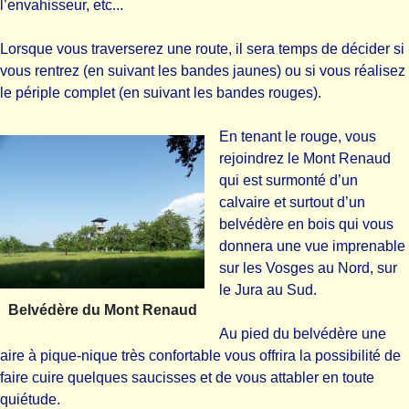
l’envahisseur, etc...
Lorsque vous traverserez une route, il sera temps de décider si
vous rentrez (en suivant les bandes jaunes) ou si vous réalisez
le périple complet (en suivant les bandes rouges).
En tenant le rouge, vous
rejoindrez le Mont Renaud
qui est surmonté d’un
calvaire et surtout d’un
belvédère en bois qui vous
donnera une vue imprenable
sur les Vosges au Nord, sur
le Jura au Sud.
Belvédère du Mont Renaud
Au pied du belvédère une
aire à pique-nique très confortable vous offrira la possibilité de
faire cuire quelques saucisses et de vous attabler en toute
quiétude.