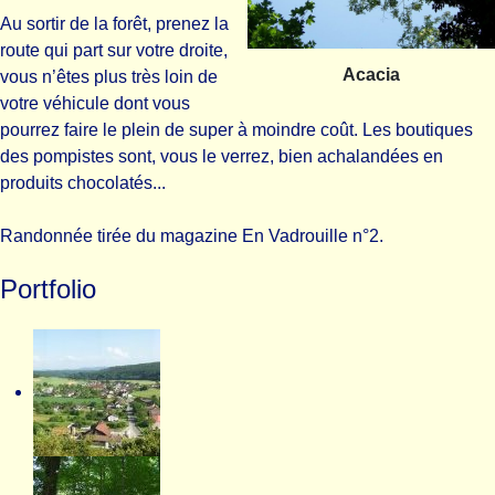
Au sortir de la forêt, prenez la
route qui part sur votre droite,
Acacia
vous n’êtes plus très loin de
votre véhicule dont vous
pourrez faire le plein de super à moindre coût. Les boutiques
des pompistes sont, vous le verrez, bien achalandées en
produits chocolatés...
Randonnée tirée du magazine En Vadrouille n°2.
Portfolio