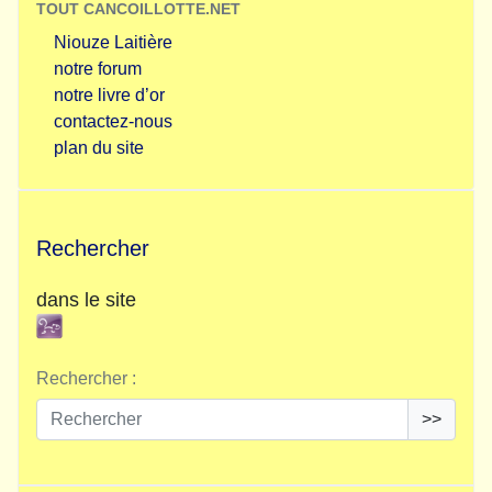
TOUT CANCOILLOTTE.NET
Niouze Laitière
notre forum
notre livre d’or
contactez-nous
plan du site
Rechercher
dans le site
Rechercher :
>>