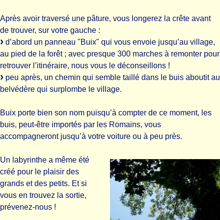
Après avoir traversé une pâture, vous longerez la crête avant
de trouver, sur votre gauche :
d’abord un panneau "Buix" qui vous envoie jusqu’au village,
au pied de la forêt ; avec presque 300 marches à remonter pour
retrouver l’itinéraire, nous vous le déconseillons !
peu après, un chemin qui semble taillé dans le buis aboutit au
belvédère qui surplombe le village.
Buix porte bien son nom puisqu’à compter de ce moment, les
buis, peut-être importés par les Romains, vous
accompagneront jusqu’à votre voiture ou à peu près.
Un labyrinthe a même été
créé pour le plaisir des
grands et des petits. Et si
vous en trouvez la sortie,
prévenez-nous !