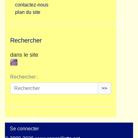
contactez-nous
plan du site
Rechercher
dans le site
Rechercher :
>>
Se connecter