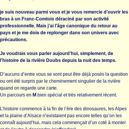
je suis nouveau parmi vous et je vous remercie d’ouvrir les
bras à un Franc-Comtois déraciné par son activité
professionnelle. Mais j’ai l’âge canonique du retour au
pays et je me dois de replonger dans son univers avec
précautions.
Je voudrais vous parler aujourd’hui, simplement, de
l’histoire de la rivière Doubs depuis la nuit des temps.
D’aucuns d’entre vous se sont peut être déjà posés la question
ou ont été surpris par le cheminement singulier de la rivière
quand on regarde une carte.
Un parcours en
M
bien spécial et très relativement récent.
L’histoire commence à la fin de l’ère des dinosaures, les Alpes
et la plaine d’Alsace n’existaient pas encore telles qu’on les
connaît aujourd’hui, mais cela commençait d’un coté à monter