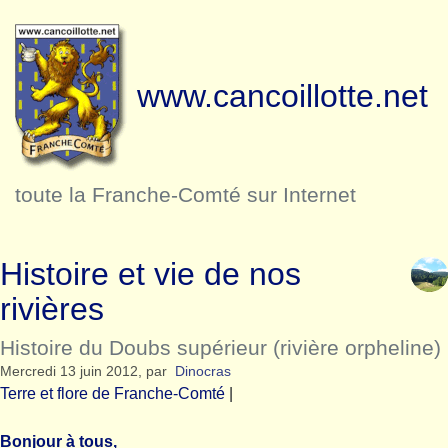
www.cancoillotte.net
toute la Franche-Comté sur Internet
Histoire et vie de nos
rivières
Histoire du Doubs supérieur (rivière orpheline)
Mercredi 13 juin 2012
,
par
Dinocras
Terre et flore de Franche-Comté
|
Bonjour à tous,