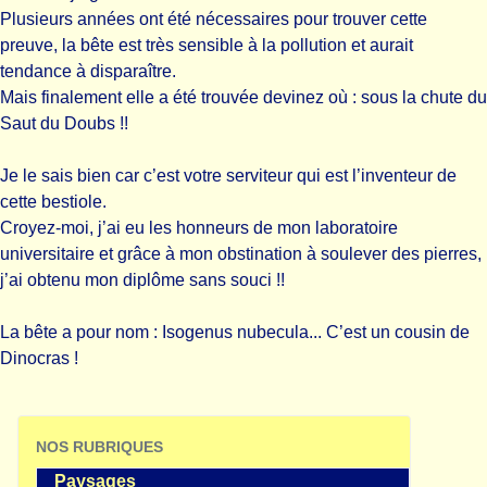
Plusieurs années ont été nécessaires pour trouver cette
preuve, la bête est très sensible à la pollution et aurait
tendance à disparaître.
Mais finalement elle a été trouvée devinez où : sous la chute du
Saut du Doubs !!
Je le sais bien car c’est votre serviteur qui est l’inventeur de
cette bestiole.
Croyez-moi, j’ai eu les honneurs de mon laboratoire
universitaire et grâce à mon obstination à soulever des pierres,
j’ai obtenu mon diplôme sans souci !!
La bête a pour nom : Isogenus nubecula... C’est un cousin de
Dinocras !
NOS RUBRIQUES
Paysages