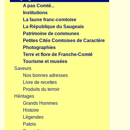
A pas Comté...
Institutions
La faune franc-comtoise
La République du Saugeais
Patrimoine de communes
Petites Cités Comtoises de Caractère
Photographies
Terre et flore de Franche-Comté
Tourisme et musées
Saveurs
Nos bonnes adresses
Livre de recettes
Produits du terroir
Héritages
Grands Hommes
Histoire
Légendes
Patois