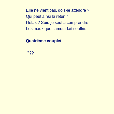
Elle ne vient pas, dois-je attendre ?
Qui peut ainsi la retenir.
Hélas ? Suis-je seul à comprendre
Les maux que l’amour fait souffrir.
Quatrième couplet
???