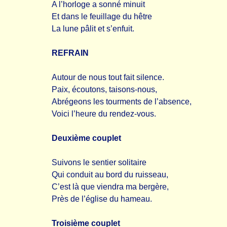
A l’horloge a sonné minuit
Et dans le feuillage du hêtre
La lune pâlit et s’enfuit.
REFRAIN
Autour de nous tout fait silence.
Paix, écoutons, taisons-nous,
Abrégeons les tourments de l’absence,
Voici l’heure du rendez-vous.
Deuxième couplet
Suivons le sentier solitaire
Qui conduit au bord du ruisseau,
C’est là que viendra ma bergère,
Près de l’église du hameau.
Troisième couplet