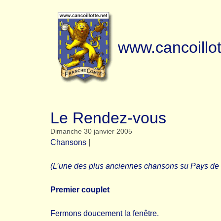
www.cancoillot
Le Rendez-vous
Dimanche 30 janvier 2005
Chansons
|
(L’une des plus anciennes chansons su Pays de Mo
Premier couplet
Fermons doucement la fenêtre.