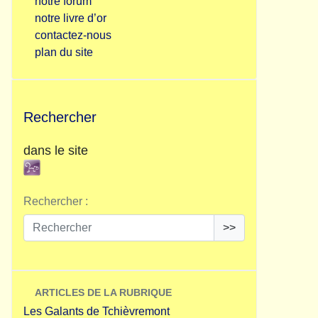
notre forum
notre livre d’or
contactez-nous
plan du site
Rechercher
dans le site
Rechercher :
>>
ARTICLES DE LA RUBRIQUE
Les Galants de Tchièvremont