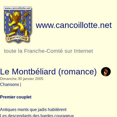
www.cancoillotte.net
toute la Franche-Comté sur Internet
Le Montbéliard (romance)
Dimanche 30 janvier 2005
Chansons
|
Premier couplet
Antiques monts que jadis habitèrent
Les descendants des bardes courageux