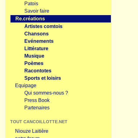
Patois
Savoir faire
Re.créations
Artistes comtois
Chansons
Evénements
Littérature
Musique
Poèmes
Racontotes
Sports et loisirs
Equipage
Qui sommes-nous ?
Press Book
Partenaires
TOUT CANCOILLOTTE.NET
Niouze Laitière