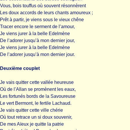
Vous, bois touffus où souvent résonnèrent
Les doux accords de leurs chants amoureux ;
Prêt à partir, je viens sous le vieux chêne
Tracer encore le serment de l’amour,
Je viens jurer à la belle Edelmène
De l’adorer jusqu’à mon dernier jour,
Je viens jurer à la belle Edelmène
De l’adorer jusqu’à mon dernier jour.
Deuxième couplet
Je vais quitter cette vallée heureuse
Où de l’Allan se promènent les eaux,
Les fortunés bords de la Savoureuse
Le vert Bermont, le fertile Lachaud.
Je vais quitter cette ville chérie
Où tout retrace un si doux souvenir,
De mes Aïeux je quitte la patrie