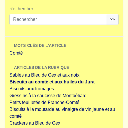
Rechercher :
>>
MOTS-CLÉS DE L'ARTICLE
Comté
ARTICLES DE LA RUBRIQUE
Sablés au Bleu de Gex et aux noix
Biscuits au comté et aux huiles du Jura
Biscuits aux fromages
Gressins à la saucisse de Montbéliard
Petits feuilletés de Franche-Comté
Biscuits à la moutarde au vinaigre de vin jaune et au
comté
Crackers au Bleu de Gex