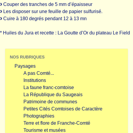
Couper des tranches de 5 mm d’épaisseur
Les disposer sur une feuille de papier sulfurisé.
Cuire à 180 degrés pendant 12 à 13 mn
* Huiles du Jura et recette : La Goutte d’Or du plateau Le Field
NOS RUBRIQUES
Paysages
A pas Comté...
Institutions
La faune franc-comtoise
La République du Saugeais
Patrimoine de communes
Petites Cités Comtoises de Caractère
Photographies
Terre et flore de Franche-Comté
Tourisme et musées