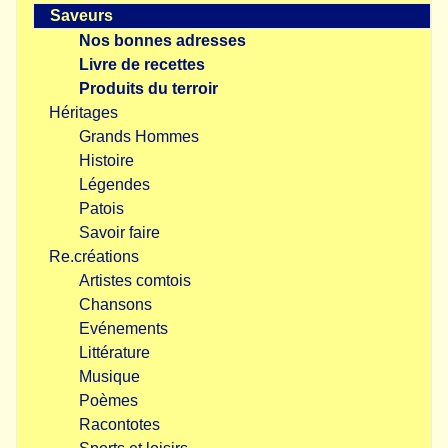
Saveurs
Nos bonnes adresses
Livre de recettes
Produits du terroir
Héritages
Grands Hommes
Histoire
Légendes
Patois
Savoir faire
Re.créations
Artistes comtois
Chansons
Evénements
Littérature
Musique
Poèmes
Racontotes