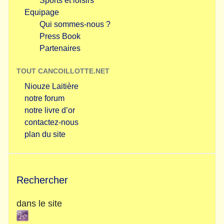
Sports et loisirs
Equipage
Qui sommes-nous ?
Press Book
Partenaires
TOUT CANCOILLOTTE.NET
Niouze Laitière
notre forum
notre livre d’or
contactez-nous
plan du site
Rechercher
dans le site