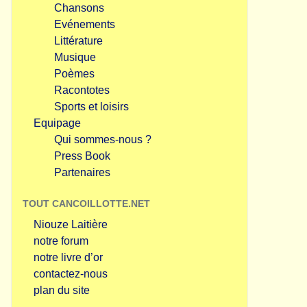
Chansons
Evénements
Littérature
Musique
Poèmes
Racontotes
Sports et loisirs
Equipage
Qui sommes-nous ?
Press Book
Partenaires
TOUT CANCOILLOTTE.NET
Niouze Laitière
notre forum
notre livre d’or
contactez-nous
plan du site