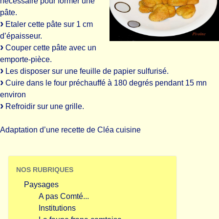
nécessaire pour former une
pâte.
Etaler cette pâte sur 1 cm
d’épaisseur.
Couper cette pâte avec un
emporte-pièce.
Les disposer sur une feuille de papier sulfurisé.
Cuire dans le four préchauffé à 180 degrés pendant 15 mn
environ
Refroidir sur une grille.
Adaptation d’une recette de Cléa cuisine
NOS RUBRIQUES
Paysages
A pas Comté...
Institutions