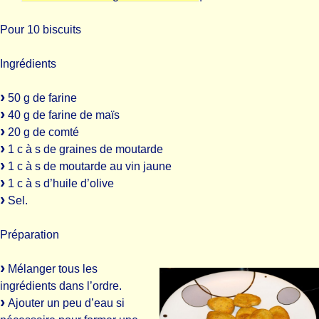
Pour 10 biscuits
Ingrédients
50 g de farine
40 g de farine de maïs
20 g de comté
1 c à s de graines de moutarde
1 c à s de moutarde au vin jaune
1 c à s d’huile d’olive
Sel.
Préparation
Mélanger tous les
ingrédients dans l’ordre.
Ajouter un peu d’eau si