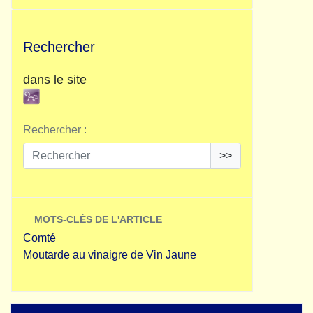
Rechercher
dans le site
Rechercher :
>>
MOTS-CLÉS DE L'ARTICLE
Comté
Moutarde au vinaigre de Vin Jaune