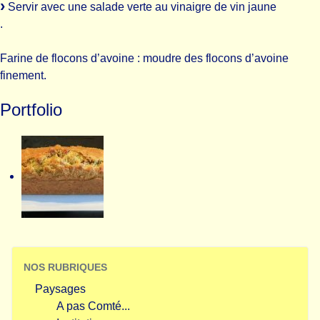
Servir avec une salade verte au vinaigre de vin jaune
.
Farine de flocons d’avoine : moudre des flocons d’avoine
finement.
Portfolio
NOS RUBRIQUES
Paysages
A pas Comté...