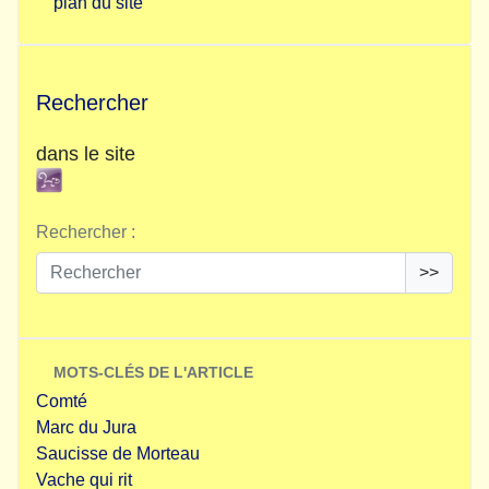
plan du site
Rechercher
dans le site
Rechercher :
>>
MOTS-CLÉS DE L'ARTICLE
Comté
Marc du Jura
Saucisse de Morteau
Vache qui rit