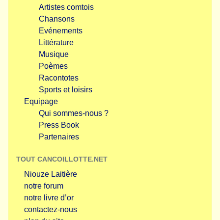
Artistes comtois
Chansons
Evénements
Littérature
Musique
Poèmes
Racontotes
Sports et loisirs
Equipage
Qui sommes-nous ?
Press Book
Partenaires
TOUT CANCOILLOTTE.NET
Niouze Laitière
notre forum
notre livre d’or
contactez-nous