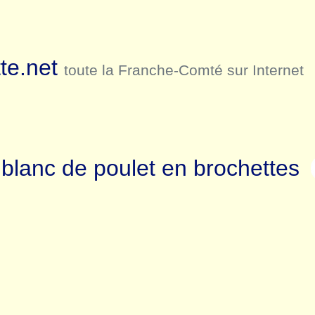
te.net
toute la Franche-Comté sur Internet
blanc de poulet en brochettes