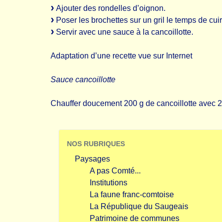
Ajouter des rondelles d’oignon.
Poser les brochettes sur un gril le temps de cuir
Servir avec une sauce à la cancoillotte.
Adaptation d’une recette vue sur Internet
Sauce cancoillotte
Chauffer doucement 200 g de cancoillotte avec 2 
NOS RUBRIQUES
Paysages
A pas Comté...
Institutions
La faune franc-comtoise
La République du Saugeais
Patrimoine de communes