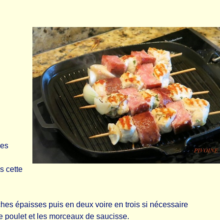
les
s cette
hes épaisses puis en deux voire en trois si nécessaire
e poulet et les morceaux de saucisse.