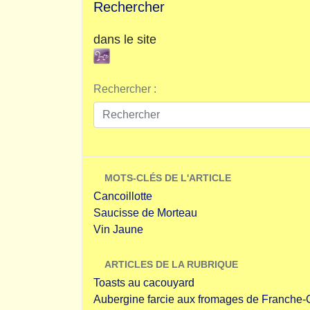
Rechercher
dans le site
Rechercher :
MOTS-CLÉS DE L'ARTICLE
Cancoillotte
Saucisse de Morteau
Vin Jaune
ARTICLES DE LA RUBRIQUE
Toasts au cacouyard
Aubergine farcie aux fromages de Franche