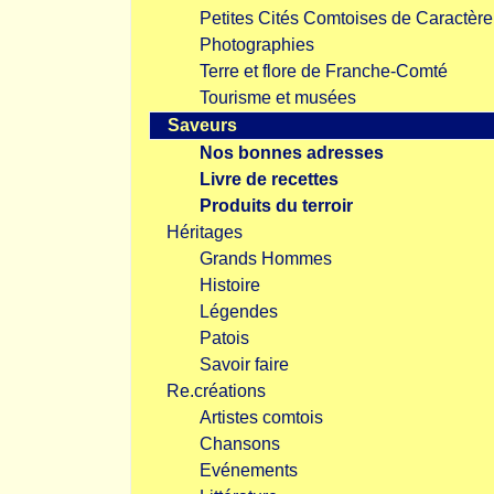
Petites Cités Comtoises de Caractère
Photographies
Terre et flore de Franche-Comté
Tourisme et musées
Saveurs
Nos bonnes adresses
Livre de recettes
Produits du terroir
Héritages
Grands Hommes
Histoire
Légendes
Patois
Savoir faire
Re.créations
Artistes comtois
Chansons
Evénements