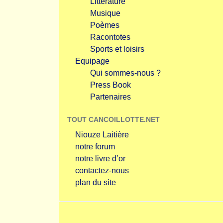
Littérature
Musique
Poèmes
Racontotes
Sports et loisirs
Equipage
Qui sommes-nous ?
Press Book
Partenaires
TOUT CANCOILLOTTE.NET
Niouze Laitière
notre forum
notre livre d’or
contactez-nous
plan du site