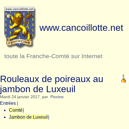
www.cancoillotte.net
toute la Franche-Comté sur Internet
Rouleaux de poireaux au
jambon de Luxeuil
Mardi 24 janvier 2017
,
par
Pivoine
Entrées
|
Comté
|
Jambon de Luxeuil
|