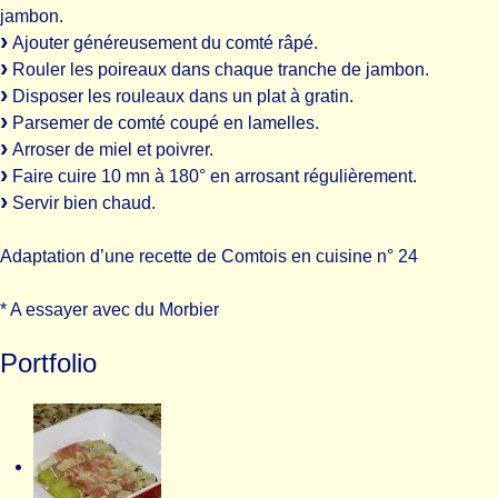
jambon.
Ajouter généreusement du comté râpé.
Rouler les poireaux dans chaque tranche de jambon.
Disposer les rouleaux dans un plat à gratin.
Parsemer de comté coupé en lamelles.
Arroser de miel et poivrer.
Faire cuire 10 mn à 180° en arrosant régulièrement.
Servir bien chaud.
Adaptation d’une recette de Comtois en cuisine n° 24
* A essayer avec du Morbier
Portfolio