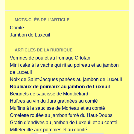
MOTS-CLÉS DE L'ARTICLE
Comté
Jambon de Luxeuil
ARTICLES DE LA RUBRIQUE
Verrines de poulet au fromage Ortolan
Mini cake à la vache qui rit au poireau et au jambon
de Luxeuil
Noix de Saint-Jacques panées au jambon de Luxeuil
Rouleaux de poireaux au jambon de Luxeuil
Beignets de saucisse de Montbéliard
Huîtres au vin du Jura gratinées au comté
Muffins à la saucisse de Morteau et au comté
Omelette roulée au jambon fumé du Haut-Doubs
Gratin d’endives au jambon de Luxeuil et au comté
Millefeuille aux pommes et au comté