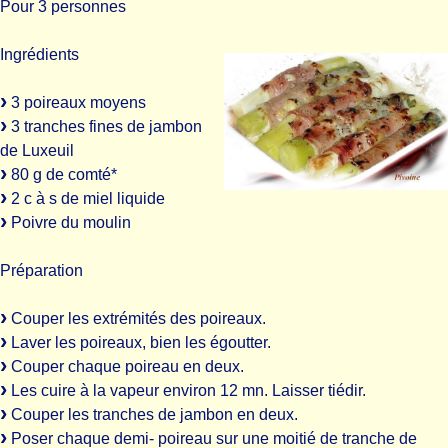
Pour 3 personnes
Ingrédients
3 poireaux moyens
3 tranches fines de jambon
de Luxeuil
80 g de comté*
2 c à s de miel liquide
Poivre du moulin
Préparation
Couper les extrémités des poireaux.
Laver les poireaux, bien les égoutter.
Couper chaque poireau en deux.
Les cuire à la vapeur environ 12 mn. Laisser tiédir.
Couper les tranches de jambon en deux.
Poser chaque demi- poireau sur une moitié de tranche de