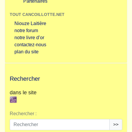
Partenaires
TOUT CANCOILLOTTE.NET
Niouze Laitière
notre forum
notre livre d’or
contactez-nous
plan du site
Rechercher
dans le site
Rechercher :
>>