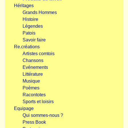
Héritages
Grands Hommes
Histoire
Légendes
Patois
Savoir faire
Re.créations
Artistes comtois
Chansons
Evénements
Littérature
Musique
Poèmes
Racontotes
Sports et loisirs
Equipage
Qui sommes-nous ?
Press Book