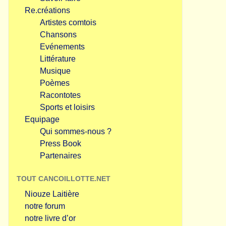
Re.créations
Artistes comtois
Chansons
Evénements
Littérature
Musique
Poèmes
Racontotes
Sports et loisirs
Equipage
Qui sommes-nous ?
Press Book
Partenaires
TOUT CANCOILLOTTE.NET
Niouze Laitière
notre forum
notre livre d’or