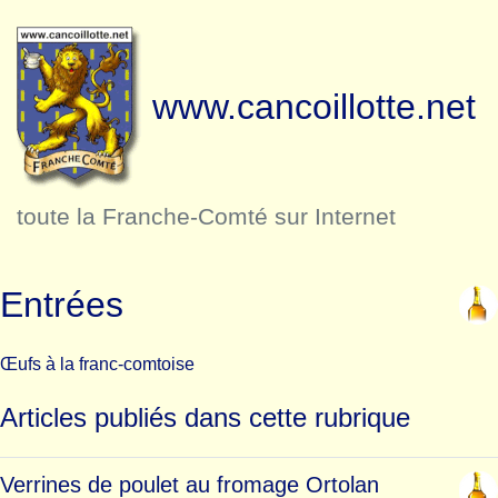
www.cancoillotte.net
toute la Franche-Comté sur Internet
Entrées
Œufs à la franc-comtoise
Articles publiés dans cette rubrique
Verrines de poulet au fromage Ortolan