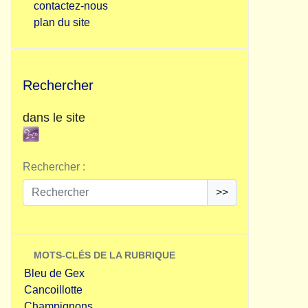
contactez-nous
plan du site
Rechercher
dans le site
Rechercher :
>>
MOTS-CLÉS DE LA RUBRIQUE
Bleu de Gex
Cancoillotte
Champignons