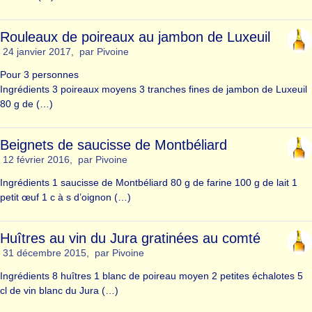
Rouleaux de poireaux au jambon de Luxeuil
24 janvier 2017
,
par
Pivoine
Pour 3 personnes
Ingrédients 3 poireaux moyens 3 tranches fines de jambon de Luxeuil
80 g de (…)
Beignets de saucisse de Montbéliard
12 février 2016
,
par
Pivoine
Ingrédients 1 saucisse de Montbéliard 80 g de farine 100 g de lait 1
petit œuf 1 c à s d’oignon (…)
Huîtres au vin du Jura gratinées au comté
31 décembre 2015
,
par
Pivoine
Ingrédients 8 huîtres 1 blanc de poireau moyen 2 petites échalotes 5
cl de vin blanc du Jura (…)