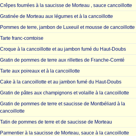
Crêpes fourrées à la saucisse de Morteau , sauce cancoillotte
Gratinée de Morteau aux légumes et à la cancoillotte
Pommes de terre, jambon de Luxeuil et mousse de cancoillotte
Tarte franc-comtoise
Croque à la cancoillotte et au jambon fumé du Haut-Doubs
Gratin de pommes de terre aux rillettes de Franche-Comté
Tarte aux poireaux et à la cancoillotte
Cake à la cancoillotte et au jambon fumé du Haut-Doubs
Gratin de pâtes aux champignons et volaille à la cancoillotte
Gratin de pommes de terre et saucisse de Montbéliard à la
cancoillotte
Tatin de pommes de terre et de saucisse de Morteau
Parmentier à la saucisse de Morteau, sauce à la cancoillotte