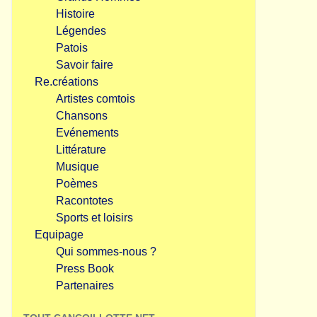
Histoire
Légendes
Patois
Savoir faire
Re.créations
Artistes comtois
Chansons
Evénements
Littérature
Musique
Poèmes
Racontotes
Sports et loisirs
Equipage
Qui sommes-nous ?
Press Book
Partenaires