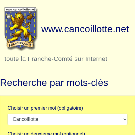
www.cancoillotte.net
toute la Franche-Comté sur Internet
Recherche par mots-clés
Choisir un premier mot (obligatoire)
Choisir un deuxième mot (optionnel)