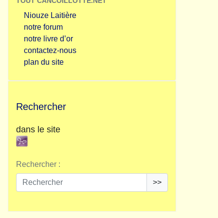
TOUT CANCOILLOTTE.NET
Niouze Laitière
notre forum
notre livre d’or
contactez-nous
plan du site
Rechercher
dans le site
Rechercher :
>>