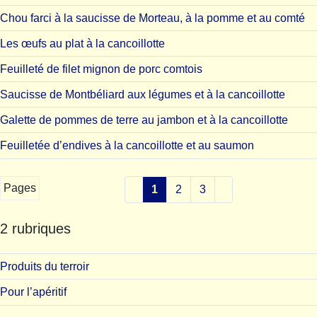
Chou farci à la saucisse de Morteau, à la pomme et au comté
Les œufs au plat à la cancoillotte
Feuilleté de filet mignon de porc comtois
Saucisse de Montbéliard aux légumes et à la cancoillotte
Galette de pommes de terre au jambon et à la cancoillotte
Feuilletée d’endives à la cancoillotte et au saumon
Pages
1
2
3
2 rubriques
Produits du terroir
Pour l’apéritif