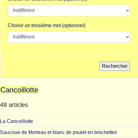
Choisir un troisième mot (optionnel)
Cancoillotte
48 articles
La Cancoillotte
Saucisse de Morteau et blanc de poulet en brochettes