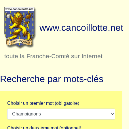
www.cancoillotte.net
toute la Franche-Comté sur Internet
Recherche par mots-clés
Choisir un premier mot (obligatoire)
Choisir un deuxième mot (optionnel)