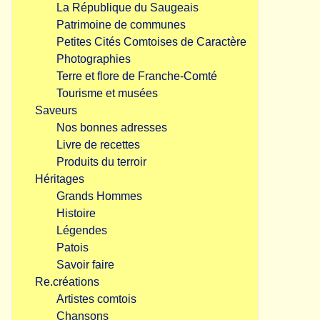
La République du Saugeais
Patrimoine de communes
Petites Cités Comtoises de Caractère
Photographies
Terre et flore de Franche-Comté
Tourisme et musées
Saveurs
Nos bonnes adresses
Livre de recettes
Produits du terroir
Héritages
Grands Hommes
Histoire
Légendes
Patois
Savoir faire
Re.créations
Artistes comtois
Chansons