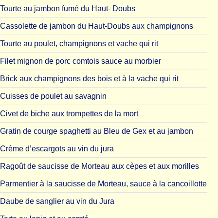
Tourte au jambon fumé du Haut- Doubs
Cassolette de jambon du Haut-Doubs aux champignons
Tourte au poulet, champignons et vache qui rit
Filet mignon de porc comtois sauce au morbier
Brick aux champignons des bois et à la vache qui rit
Cuisses de poulet au savagnin
Civet de biche aux trompettes de la mort
Gratin de courge spaghetti au Bleu de Gex et au jambon
Crème d’escargots au vin du jura
Ragoût de saucisse de Morteau aux cèpes et aux morilles
Parmentier à la saucisse de Morteau, sauce à la cancoillotte
Daube de sanglier au vin du Jura