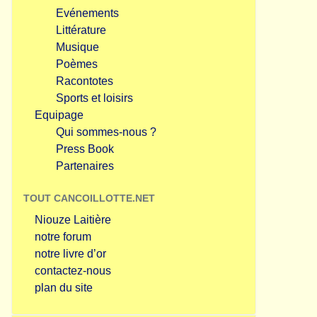
Evénements
Littérature
Musique
Poèmes
Racontotes
Sports et loisirs
Equipage
Qui sommes-nous ?
Press Book
Partenaires
TOUT CANCOILLOTTE.NET
Niouze Laitière
notre forum
notre livre d’or
contactez-nous
plan du site