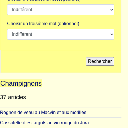
Choisir un troisième mot (optionnel)
Champignons
37 articles
Rognon de veau au Macvin et aux morilles
Cassolette d’escargots au vin rouge du Jura