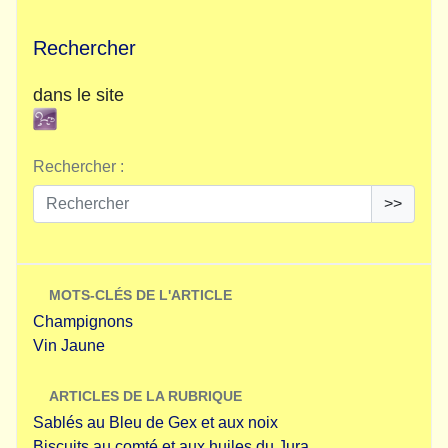
Rechercher
dans le site
Rechercher :
>>
MOTS-CLÉS DE L'ARTICLE
Champignons
Vin Jaune
ARTICLES DE LA RUBRIQUE
Sablés au Bleu de Gex et aux noix
Biscuits au comté et aux huiles du Jura