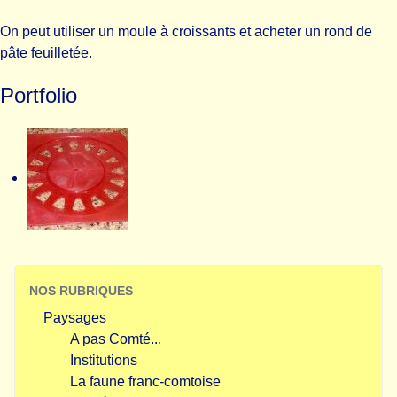
On peut utiliser un moule à croissants et acheter un rond de
pâte feuilletée.
Portfolio
NOS RUBRIQUES
Paysages
A pas Comté...
Institutions
La faune franc-comtoise