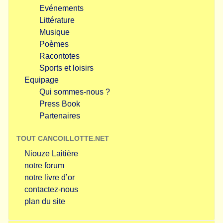
Evénements
Littérature
Musique
Poèmes
Racontotes
Sports et loisirs
Equipage
Qui sommes-nous ?
Press Book
Partenaires
TOUT CANCOILLOTTE.NET
Niouze Laitière
notre forum
notre livre d’or
contactez-nous
plan du site