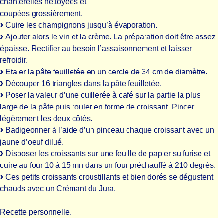
chanterelles nettoyées et
coupées grossièrement.
Cuire les champignons jusqu’à évaporation.
Ajouter alors le vin et la crème. La préparation doit être assez
épaisse. Rectifier au besoin l’assaisonnement et laisser
refroidir.
Etaler la pâte feuilletée en un cercle de 34 cm de diamètre.
Découper 16 triangles dans la pâte feuilletée.
Poser la valeur d’une cuillerée à café sur la partie la plus
large de la pâte puis rouler en forme de croissant. Pincer
légèrement les deux côtés.
Badigeonner à l’aide d’un pinceau chaque croissant avec un
jaune d’oeuf dilué.
Disposer les croissants sur une feuille de papier sulfurisé et
cuire au four 10 à 15 mn dans un four préchauffé à 210 degrés.
Ces petits croissants croustillants et bien dorés se dégustent
chauds avec un Crémant du Jura.
Recette personnelle.