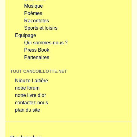
Musique
Poèmes
Racontotes
Sports et loisirs
Equipage
Qui sommes-nous ?
Press Book
Partenaires
TOUT CANCOILLOTTE.NET
Niouze Laitière
notre forum
notre livre d’or
contactez-nous
plan du site