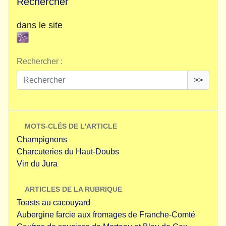
Rechercher
dans le site
Rechercher :
>>
MOTS-CLÉS DE L'ARTICLE
Champignons
Charcuteries du Haut-Doubs
Vin du Jura
ARTICLES DE LA RUBRIQUE
Toasts au cacouyard
Aubergine farcie aux fromages de Franche-Comté