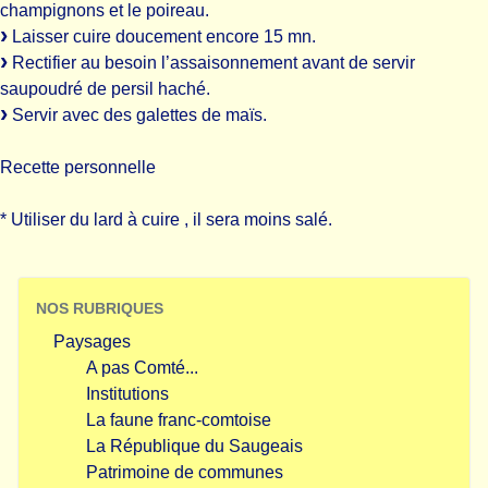
champignons et le poireau.
Laisser cuire doucement encore 15 mn.
Rectifier au besoin l’assaisonnement avant de servir
saupoudré de persil haché.
Servir avec des galettes de maïs.
Recette personnelle
* Utiliser du lard à cuire , il sera moins salé.
NOS RUBRIQUES
Paysages
A pas Comté...
Institutions
La faune franc-comtoise
La République du Saugeais
Patrimoine de communes