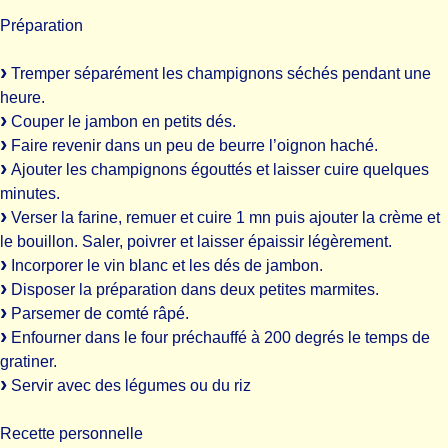
Préparation
Tremper séparément les champignons séchés pendant une
heure.
Couper le jambon en petits dés.
Faire revenir dans un peu de beurre l’oignon haché.
Ajouter les champignons égouttés et laisser cuire quelques
minutes.
Verser la farine, remuer et cuire 1 mn puis ajouter la crème et
le bouillon. Saler, poivrer et laisser épaissir légèrement.
Incorporer le vin blanc et les dés de jambon.
Disposer la préparation dans deux petites marmites.
Parsemer de comté râpé.
Enfourner dans le four préchauffé à 200 degrés le temps de
gratiner.
Servir avec des légumes ou du riz
Recette personnelle