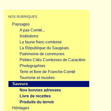
NOS RUBRIQUES
Paysages
A pas Comté...
Institutions
La faune franc-comtoise
La République du Saugeais
Patrimoine de communes
Petites Cités Comtoises de Caractère
Photographies
Terre et flore de Franche-Comté
Tourisme et musées
Saveurs
Nos bonnes adresses
Livre de recettes
Produits du terroir
Héritages