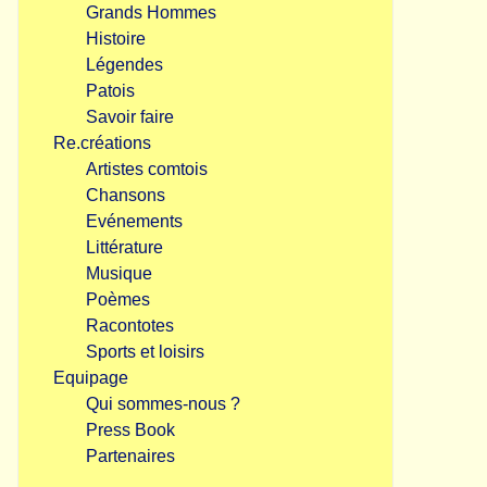
Grands Hommes
Histoire
Légendes
Patois
Savoir faire
Re.créations
Artistes comtois
Chansons
Evénements
Littérature
Musique
Poèmes
Racontotes
Sports et loisirs
Equipage
Qui sommes-nous ?
Press Book
Partenaires