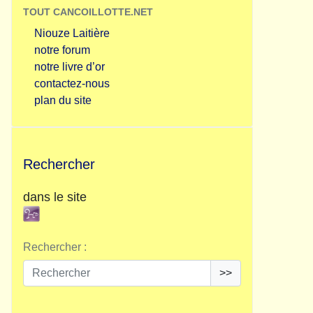
TOUT CANCOILLOTTE.NET
Niouze Laitière
notre forum
notre livre d’or
contactez-nous
plan du site
Rechercher
dans le site
Rechercher :
>>