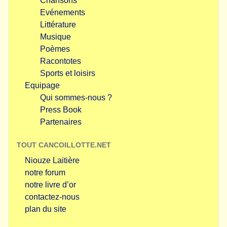
Chansons
Evénements
Littérature
Musique
Poèmes
Racontotes
Sports et loisirs
Equipage
Qui sommes-nous ?
Press Book
Partenaires
TOUT CANCOILLOTTE.NET
Niouze Laitière
notre forum
notre livre d’or
contactez-nous
plan du site