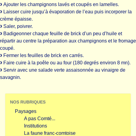
Ajouter les champignons lavés et coupés en lamelles.
Laisser cuire jusqu’à évaporation de l’eau puis incorporer la
crème épaisse.
Saler, poivrer.
Badigeonner chaque feuille de brick d’un peu d’huile et
répartir au centre la préparation aux champignons et le fromage
coupé.
Fermer les feuilles de brick en carrés.
Faire cuire à la poêle ou au four (180 degrés environ 8 mn).
Servir avec une salade verte assaisonnée au vinaigre de
savagnin.
NOS RUBRIQUES
Paysages
A pas Comté...
Institutions
La faune franc-comtoise