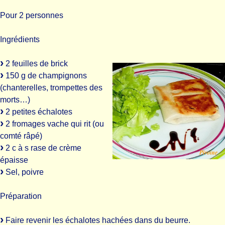
Pour 2 personnes
Ingrédients
2 feuilles de brick
150 g de champignons
(chanterelles, trompettes des
morts…)
2 petites échalotes
2 fromages vache qui rit (ou
comté râpé)
2 c à s rase de crème
épaisse
Sel, poivre
Préparation
Faire revenir les échalotes hachées dans du beurre.