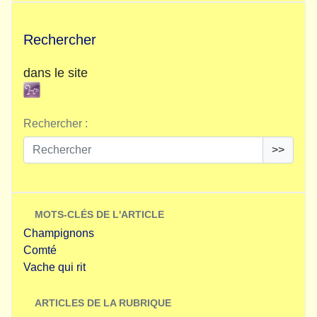
Rechercher
dans le site
Rechercher :
>>
MOTS-CLÉS DE L'ARTICLE
Champignons
Comté
Vache qui rit
ARTICLES DE LA RUBRIQUE