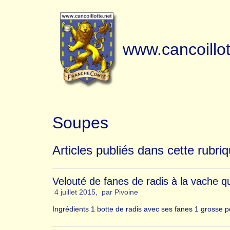
www.cancoillot
Soupes
Articles publiés dans cette rubri
Velouté de fanes de radis à la vache qui
4 juillet 2015
,
par
Pivoine
Ingrédients 1 botte de radis avec ses fanes 1 grosse 