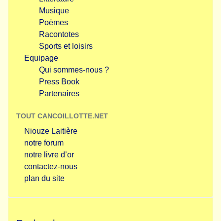
Musique
Poèmes
Racontotes
Sports et loisirs
Equipage
Qui sommes-nous ?
Press Book
Partenaires
TOUT CANCOILLOTTE.NET
Niouze Laitière
notre forum
notre livre d’or
contactez-nous
plan du site