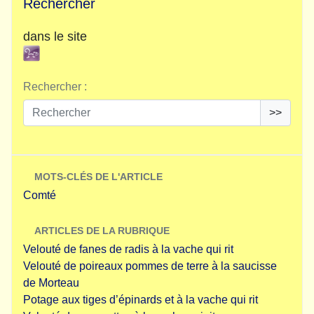
Rechercher
dans le site
Rechercher :
>>
MOTS-CLÉS DE L'ARTICLE
Comté
ARTICLES DE LA RUBRIQUE
Velouté de fanes de radis à la vache qui rit
Velouté de poireaux pommes de terre à la saucisse
de Morteau
Potage aux tiges d’épinards et à la vache qui rit