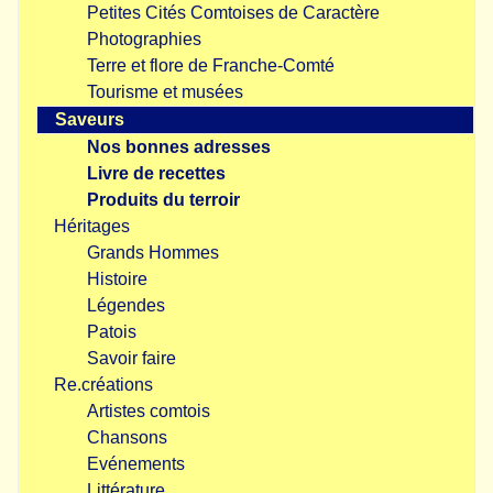
Petites Cités Comtoises de Caractère
Photographies
Terre et flore de Franche-Comté
Tourisme et musées
Saveurs
Nos bonnes adresses
Livre de recettes
Produits du terroir
Héritages
Grands Hommes
Histoire
Légendes
Patois
Savoir faire
Re.créations
Artistes comtois
Chansons
Evénements
Littérature