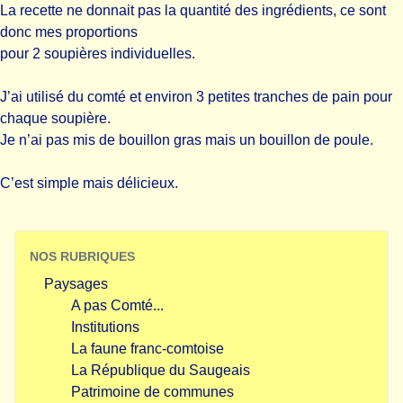
La recette ne donnait pas la quantité des ingrédients, ce sont
donc mes proportions
pour 2 soupières individuelles.
J’ai utilisé du comté et environ 3 petites tranches de pain pour
chaque soupière.
Je n’ai pas mis de bouillon gras mais un bouillon de poule.
C’est simple mais délicieux.
NOS RUBRIQUES
Paysages
A pas Comté...
Institutions
La faune franc-comtoise
La République du Saugeais
Patrimoine de communes