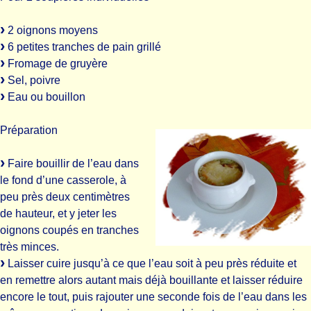
2 oignons moyens
6 petites tranches de pain grillé
Fromage de gruyère
Sel, poivre
Eau ou bouillon
Préparation
Faire bouillir de l’eau dans
le fond d’une casserole, à
peu près deux centimètres
de hauteur, et y jeter les
oignons coupés en tranches
très minces.
Laisser cuire jusqu’à ce que l’eau soit à peu près réduite et
en remettre alors autant mais déjà bouillante et laisser réduire
encore le tout, puis rajouter une seconde fois de l’eau dans les