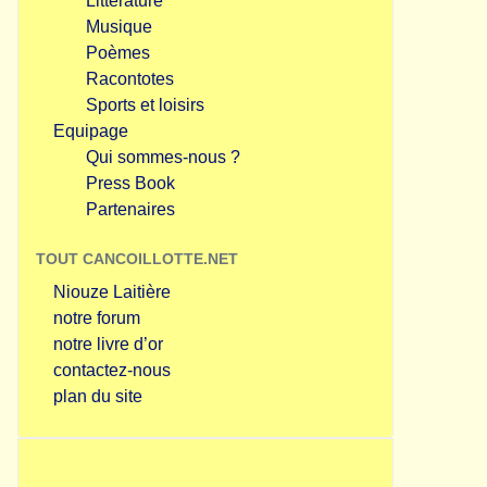
Littérature
Musique
Poèmes
Racontotes
Sports et loisirs
Equipage
Qui sommes-nous ?
Press Book
Partenaires
TOUT CANCOILLOTTE.NET
Niouze Laitière
notre forum
notre livre d’or
contactez-nous
plan du site