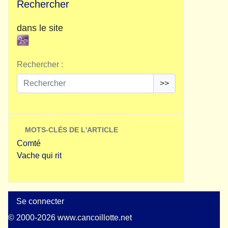
Rechercher
dans le site
Rechercher :
>>
MOTS-CLÉS DE L'ARTICLE
Comté
Vache qui rit
Se connecter
© 2000-2026 www.cancoillotte.net