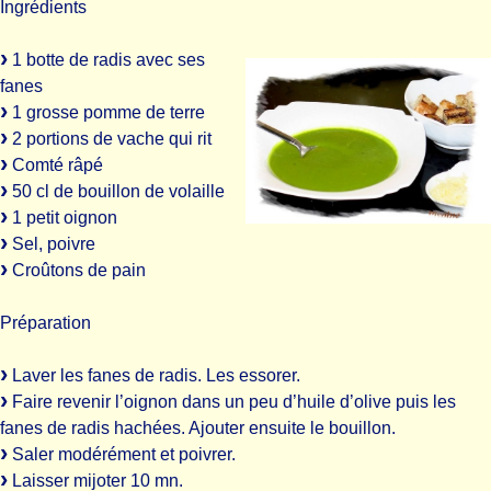
Ingrédients
1 botte de radis avec ses
fanes
1 grosse pomme de terre
2 portions de vache qui rit
Comté râpé
50 cl de bouillon de volaille
1 petit oignon
Sel, poivre
Croûtons de pain
Préparation
Laver les fanes de radis. Les essorer.
Faire revenir l’oignon dans un peu d’huile d’olive puis les
fanes de radis hachées. Ajouter ensuite le bouillon.
Saler modérément et poivrer.
Laisser mijoter 10 mn.