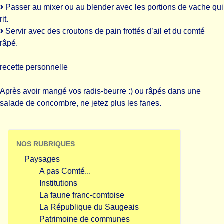
Passer au mixer ou au blender avec les portions de vache qui
rit.
Servir avec des croutons de pain frottés d’ail et du comté
râpé.
recette personnelle
Après avoir mangé vos radis-beurre :) ou râpés dans une
salade de concombre, ne jetez plus les fanes.
NOS RUBRIQUES
Paysages
A pas Comté...
Institutions
La faune franc-comtoise
La République du Saugeais
Patrimoine de communes