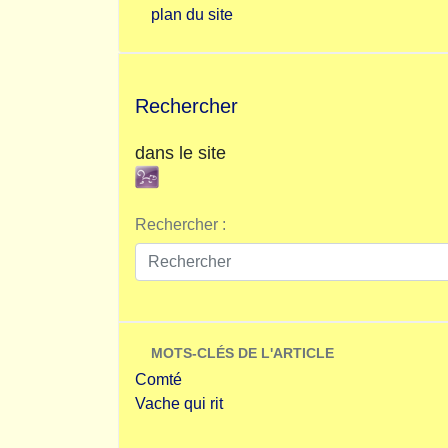
plan du site
Rechercher
dans le site
Rechercher :
MOTS-CLÉS DE L'ARTICLE
Comté
Vache qui rit