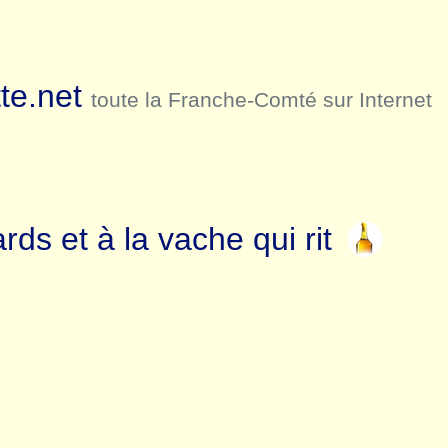
te.net
toute la Franche-Comté sur Internet
ds et à la vache qui rit