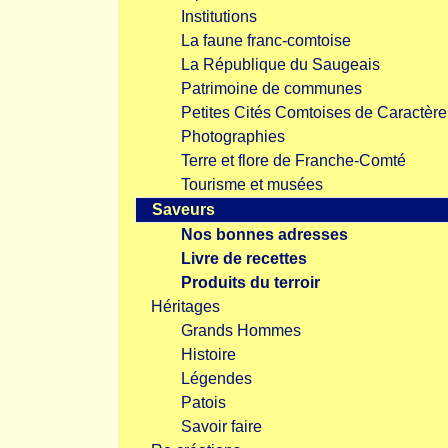
Institutions
La faune franc-comtoise
La République du Saugeais
Patrimoine de communes
Petites Cités Comtoises de Caractère
Photographies
Terre et flore de Franche-Comté
Tourisme et musées
Saveurs
Nos bonnes adresses
Livre de recettes
Produits du terroir
Héritages
Grands Hommes
Histoire
Légendes
Patois
Savoir faire