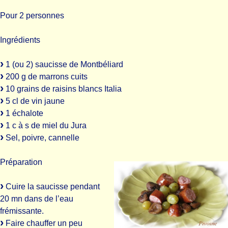
Pour 2 personnes
Ingrédients
1 (ou 2) saucisse de Montbéliard
200 g de marrons cuits
10 grains de raisins blancs Italia
5 cl de vin jaune
1 échalote
1 c à s de miel du Jura
Sel, poivre, cannelle
Préparation
Cuire la saucisse pendant
20 mn dans de l’eau
frémissante.
Faire chauffer un peu