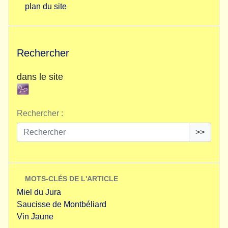
plan du site
Rechercher
dans le site
Rechercher :
>>
MOTS-CLÉS DE L'ARTICLE
Miel du Jura
Saucisse de Montbéliard
Vin Jaune