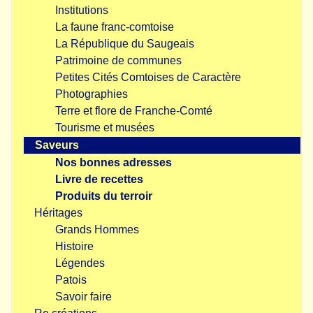
Institutions
La faune franc-comtoise
La République du Saugeais
Patrimoine de communes
Petites Cités Comtoises de Caractère
Photographies
Terre et flore de Franche-Comté
Tourisme et musées
Saveurs
Nos bonnes adresses
Livre de recettes
Produits du terroir
Héritages
Grands Hommes
Histoire
Légendes
Patois
Savoir faire