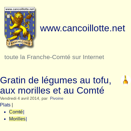
www.cancoillotte.net
toute la Franche-Comté sur Internet
Gratin de légumes au tofu,
aux morilles et au Comté
Vendredi 4 avril 2014
,
par
Pivoine
Plats
|
Comté
|
Morilles
|