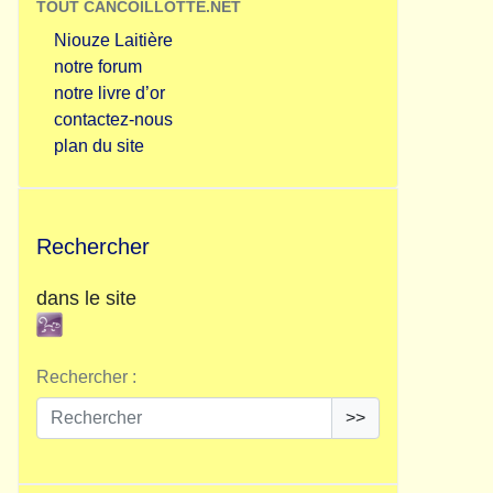
TOUT CANCOILLOTTE.NET
Niouze Laitière
notre forum
notre livre d’or
contactez-nous
plan du site
Rechercher
dans le site
Rechercher :
>>