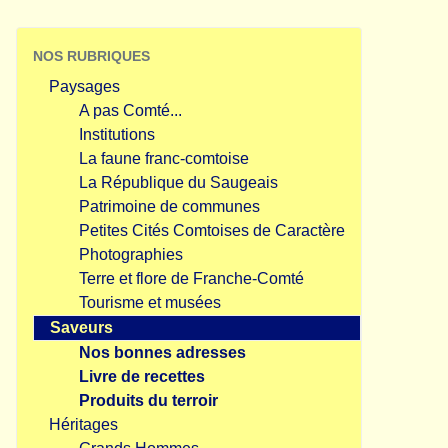
NOS RUBRIQUES
Paysages
A pas Comté...
Institutions
La faune franc-comtoise
La République du Saugeais
Patrimoine de communes
Petites Cités Comtoises de Caractère
Photographies
Terre et flore de Franche-Comté
Tourisme et musées
Saveurs
Nos bonnes adresses
Livre de recettes
Produits du terroir
Héritages