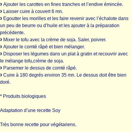
Ajouter les carottes en fines tranches et l’endive émincée.
Laisser cuire à couvert 6 mn.
Egoutter les morilles et les faire revenir avec l’échalote dans
un peu de beurre ou d’huile et les ajouter à la préparation
précédente.
Mixer le tofu avec la crème de soja. Saler, poivrer.
Ajouter le comté râpé et bien mélanger.
Disposer les légumes dans un plat à gratin et recouvrir avec
le mélange tofu,crème de soja.
Parsemer le dessus de comté râpé.
Cuire à 180 degrés environ 35 mn. Le dessus doit être bien
doré.
* Produits biologiques
Adaptation d’une recette Soy
Très bonne recette pour végétariens.