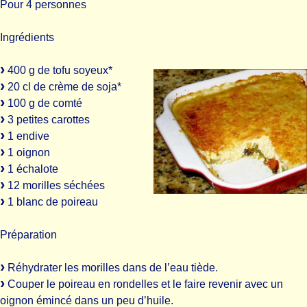
Pour 4 personnes
Ingrédients
400 g de tofu soyeux*
20 cl de crème de soja*
100 g de comté
3 petites carottes
1 endive
1 oignon
1 échalote
12 morilles séchées
1 blanc de poireau
Préparation
Réhydrater les morilles dans de l’eau tiède.
Couper le poireau en rondelles et le faire revenir avec un
oignon émincé dans un peu d’huile.