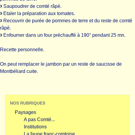
Saupoudrer de comté râpé.
Etaler la préparation aux tomates.
Recouvrir de purée de pommes de terre et du reste de comté
râpé.
Enfourner dans un four préchauffé à 190° pendant 25 mn.
Recette personnelle.
On peut remplacer le jambon par un reste de saucisse de
Montbéliard cuite.
NOS RUBRIQUES
Paysages
A pas Comté...
Institutions
La faune franc-comtoise