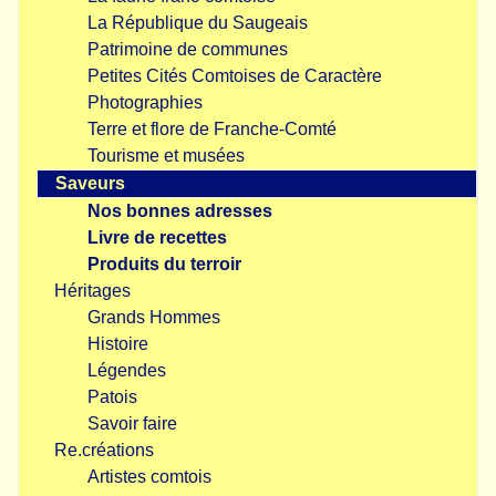
La République du Saugeais
Patrimoine de communes
Petites Cités Comtoises de Caractère
Photographies
Terre et flore de Franche-Comté
Tourisme et musées
Saveurs
Nos bonnes adresses
Livre de recettes
Produits du terroir
Héritages
Grands Hommes
Histoire
Légendes
Patois
Savoir faire
Re.créations
Artistes comtois