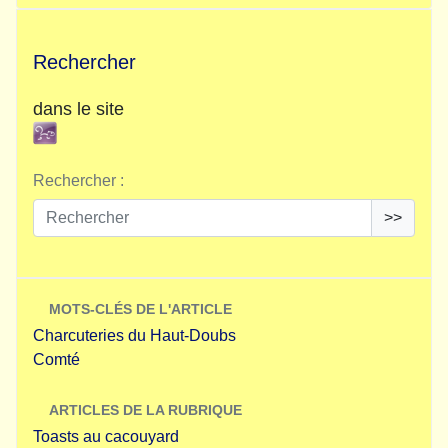
Rechercher
dans le site
Rechercher :
>>
MOTS-CLÉS DE L'ARTICLE
Charcuteries du Haut-Doubs
Comté
ARTICLES DE LA RUBRIQUE
Toasts au cacouyard