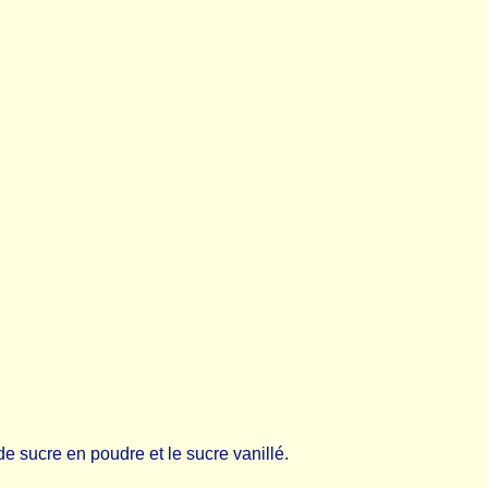
e sucre en poudre et le sucre vanillé.