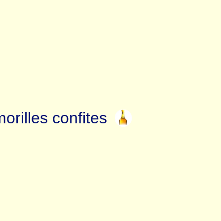
rilles confites