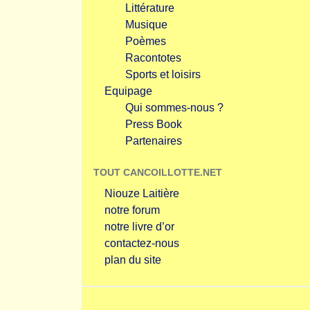
Littérature
Musique
Poèmes
Racontotes
Sports et loisirs
Equipage
Qui sommes-nous ?
Press Book
Partenaires
TOUT CANCOILLOTTE.NET
Niouze Laitière
notre forum
notre livre d’or
contactez-nous
plan du site