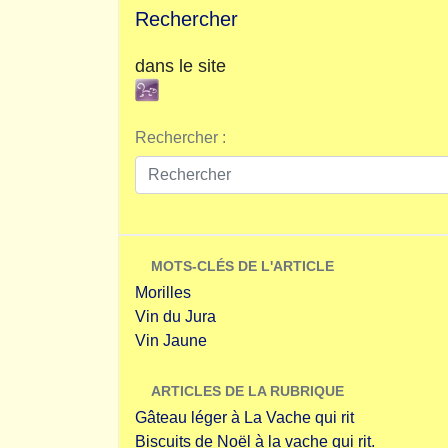
Rechercher
dans le site
Rechercher :
MOTS-CLÉS DE L'ARTICLE
Morilles
Vin du Jura
Vin Jaune
ARTICLES DE LA RUBRIQUE
Gâteau léger à La Vache qui rit
Biscuits de Noël à la vache qui rit.