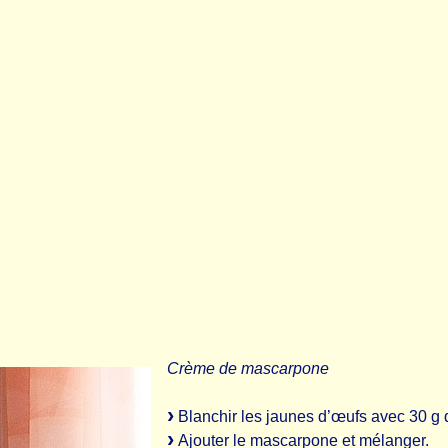
Crème de mascarpone
Blanchir les jaunes d’œufs avec 30 g d
Ajouter le mascarpone et mélanger.