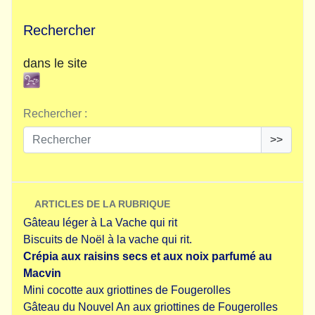
Rechercher
dans le site
Rechercher :
>>
ARTICLES DE LA RUBRIQUE
Gâteau léger à La Vache qui rit
Biscuits de Noël à la vache qui rit.
Crépia aux raisins secs et aux noix parfumé au
Macvin
Mini cocotte aux griottines de Fougerolles
Gâteau du Nouvel An aux griottines de Fougerolles