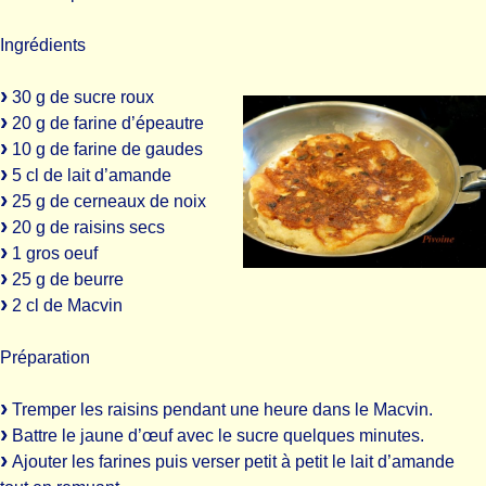
Ingrédients
30 g de sucre roux
20 g de farine d’épeautre
10 g de farine de gaudes
5 cl de lait d’amande
25 g de cerneaux de noix
20 g de raisins secs
1 gros oeuf
25 g de beurre
2 cl de Macvin
Préparation
Tremper les raisins pendant une heure dans le Macvin.
Battre le jaune d’œuf avec le sucre quelques minutes.
Ajouter les farines puis verser petit à petit le lait d’amande