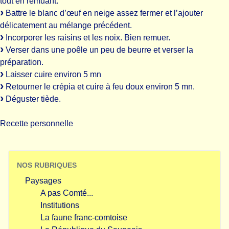
tout en remuant.
Battre le blanc d’œuf en neige assez fermer et l’ajouter
délicatement au mélange précédent.
Incorporer les raisins et les noix. Bien remuer.
Verser dans une poêle un peu de beurre et verser la
préparation.
Laisser cuire environ 5 mn
Retourner le crépia et cuire à feu doux environ 5 mn.
Déguster tiède.
Recette personnelle
NOS RUBRIQUES
Paysages
A pas Comté...
Institutions
La faune franc-comtoise