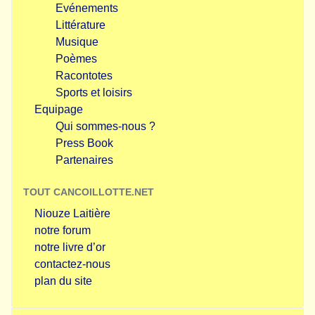
Evénements
Littérature
Musique
Poèmes
Racontotes
Sports et loisirs
Equipage
Qui sommes-nous ?
Press Book
Partenaires
TOUT CANCOILLOTTE.NET
Niouze Laitière
notre forum
notre livre d’or
contactez-nous
plan du site