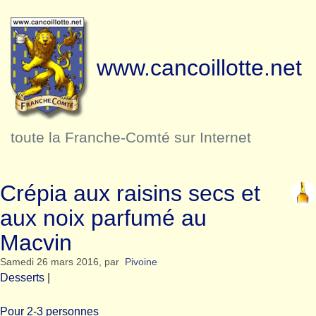
www.cancoillotte.net
toute la Franche-Comté sur Internet
Crépia aux raisins secs et
aux noix parfumé au
Macvin
Samedi 26 mars 2016
,
par
Pivoine
Desserts
|
Pour 2-3 personnes