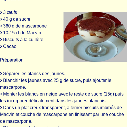
3 œufs
40 g de sucre
360 g de mascarpone
10-15 cl de Macvin
Biscuits à la cuillère
Cacao
Préparation
Séparer les blancs des jaunes.
Blanchir les jaunes avec 25 g de sucre, puis ajouter le
mascarpone.
Monter les blancs en neige avec le reste de sucre (15g) puis
les incorporer délicatement dans les jaunes blanchis.
Dans un plat creux transparent, alterner biscuits imbibés de
Macvin et couche de mascarpone en finissant par une couche
de mascarpone.