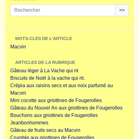
>>
MOTS-CLÉS DE L'ARTICLE
Macvin
ARTICLES DE LA RUBRIQUE
Gâteau léger à La Vache qui rit
Biscuits de Noël à la vache qui rit.
Crépia aux raisins secs et aux noix parfumé au
Macvin
Mini cocotte aux griottines de Fougerolles
Gâteau du Nouvel An aux griottines de Fougerolles
Bouchons aux griottines de Fougerolles
Jeanbonhommes
Gâteau de fruits secs au Macvin
Crumble aux griottines de Fougerolles