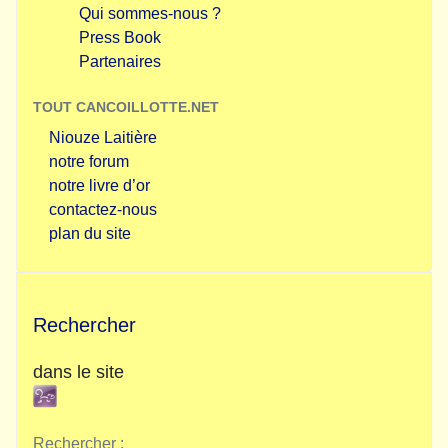
Qui sommes-nous ?
Press Book
Partenaires
TOUT CANCOILLOTTE.NET
Niouze Laitière
notre forum
notre livre d’or
contactez-nous
plan du site
Rechercher
dans le site
Rechercher :