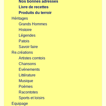
Nos bonnes adresses
Livre de recettes
Produits du terroir
Héritages
Grands Hommes
Histoire
Légendes
Patois
Savoir faire
Re.créations
Artistes comtois
Chansons
Evénements
Littérature
Musique
Poèmes
Racontotes
Sports et loisirs
Equipage