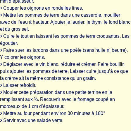
mm d’épaisseur.
Couper les oignons en rondelles fines.
Mettre les pommes de terre dans une casserole, mouiller
avec de l’eau à hauteur. Ajouter le laurier, le thym, le fond blanc
et du gros sel.
Cuire le tout en laissant les pommes de terre croquantes. Les
égoutter.
Faire suer les lardons dans une poêle (sans huile ni beurre).
Y colorer les oignons.
Déglacer avec le vin blanc, réduire et crémer. Faire bouillir,
puis ajouter les pommes de terre. Laisser cuire jusqu’à ce que
la crème ait la même consistance qu’un gratin.
Laisser refroidir.
Mouler cette préparation dans une petite terrine en la
remplissant aux ¾. Recouvrir avec le fromage coupé en
morceaux de 1 cm d’épaisseur.
Mettre au four pendant environ 30 minutes à 180°
Servir avec une salade verte.