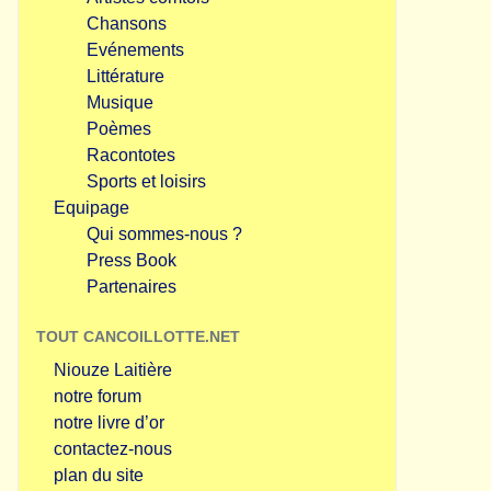
Chansons
Evénements
Littérature
Musique
Poèmes
Racontotes
Sports et loisirs
Equipage
Qui sommes-nous ?
Press Book
Partenaires
TOUT CANCOILLOTTE.NET
Niouze Laitière
notre forum
notre livre d’or
contactez-nous
plan du site