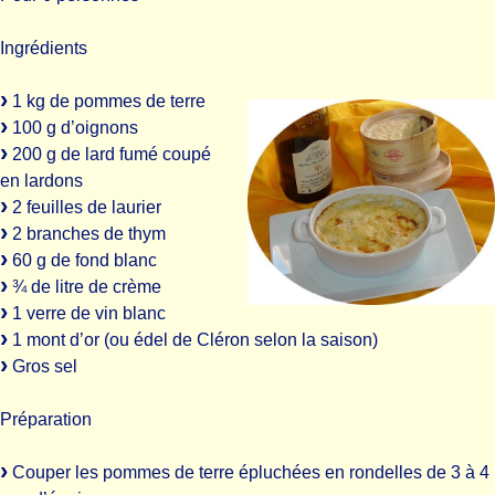
Ingrédients
1 kg de pommes de terre
100 g d’oignons
200 g de lard fumé coupé
en lardons
2 feuilles de laurier
2 branches de thym
60 g de fond blanc
¾ de litre de crème
1 verre de vin blanc
1 mont d’or (ou édel de Cléron selon la saison)
Gros sel
Préparation
Couper les pommes de terre épluchées en rondelles de 3 à 4