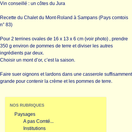
Vin conseillé : un côtes du Jura
Recette du Chalet du Mont-Roland à Sampans (Pays comtois
n° 83)
Pour 2 terrines ovales de 16 x 13 x 6 cm (voir photo) , prendre
350 g environ de pommes de terre et diviser les autres
ingrédients par deux.
Choisir un mont d’or, c’est la saison.
Faire suer oignons et lardons dans une casserole suffisamment
grande pour contenir la crème et les pommes de terre.
NOS RUBRIQUES
Paysages
A pas Comté...
Institutions