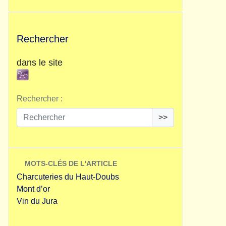
Rechercher
dans le site
Rechercher :
>>
MOTS-CLÉS DE L'ARTICLE
Charcuteries du Haut-Doubs
Mont d’or
Vin du Jura